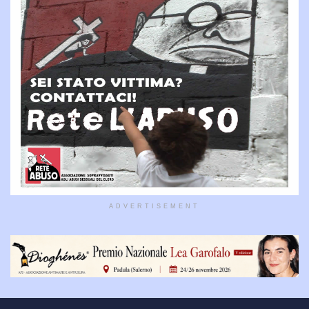
ADVERTISEMENT