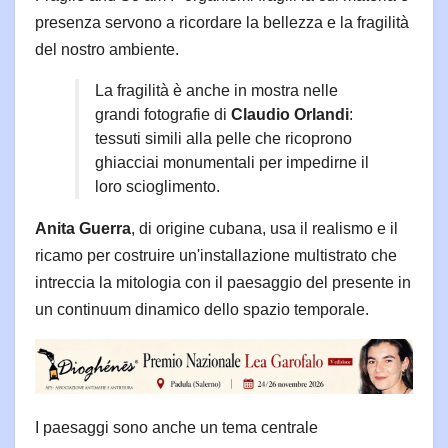
presenza servono a ricordare la bellezza e la fragilità
del nostro ambiente.
La fragilità è anche in mostra nelle
grandi fotografie di
Claudio Orlandi
:
tessuti simili alla pelle che ricoprono
ghiacciai monumentali per impedirne il
loro scioglimento.
Anita Guerra
, di origine cubana, usa il realismo e il
ricamo per costruire un'installazione multistrato che
intreccia la mitologia con il paesaggio del presente in
un continuum dinamico dello spazio temporale.
I paesaggi sono anche un tema centrale