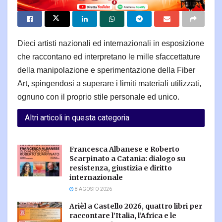
Dieci artisti nazionali ed internazionali in esposizione
che raccontano ed interpretano le mille sfaccettature
della manipolazione e sperimentazione della Fiber
Art, spingendosi a superare i limiti materiali utilizzati,
ognuno con il proprio stile personale ed unico.
Altri articoli in questa categoria
Francesca Albanese e Roberto
Scarpinato a Catania: dialogo su
resistenza, giustizia e diritto
internazionale
8 AGOSTO 2026
Arièl a Castello 2026, quattro libri per
raccontare l’Italia, l’Africa e le