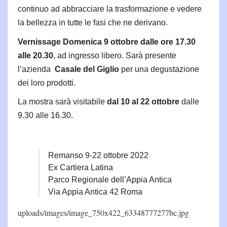
continuo ad abbracciare la trasformazione e vedere
la bellezza in tutte le fasi che ne derivano.
Vernissage Domenica 9 ottobre dalle ore 17.30
alle 20.30
, ad ingresso libero. Sarà presente
l’azienda
Casale del Giglio
per una degustazione
dei loro prodotti.
La mostra sarà visitabile
dal 10 al 22 ottobre
dalle
9.30 alle 16.30.
Remanso 9-22 ottobre 2022
Ex Cartiera Latina
Parco Regionale dell’Appia Antica
Via Appia Antica 42 Roma
uploads/images/image_750x422_63348777277bc.jpg