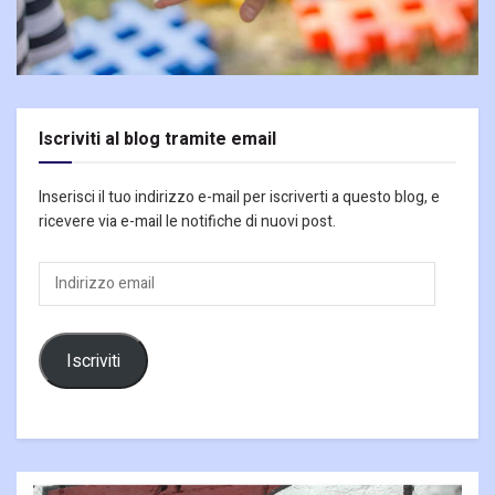
Iscriviti al blog tramite email
Inserisci il tuo indirizzo e-mail per iscriverti a questo blog, e
ricevere via e-mail le notifiche di nuovi post.
Indirizzo
email
Iscriviti