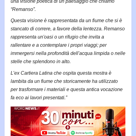
una visione poetica di un paesaggio che chiamo
“Remanso”.
Questa visione è rappresentata da un fiume che si è
stancato di correre, a favore della lentezza. Remanso
rappresenta un'oasi o un rifugio che invita a
rallentare e a contemplare i propri viaggi; per
immergersi nella profondità dell'acqua limpida o nelle
stelle che splendono in alto.
L’ex Cartiera Latina che ospita questa mostra è
lambita da un fiume che storicamente ha utilizzato
per trasformare i materiali e questa antica vocazione
fa eco ai lavori presentati.”