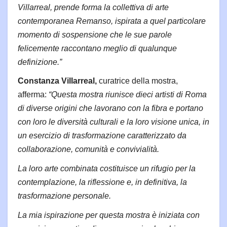
Villarreal, prende forma la collettiva di arte
contemporanea Remanso, ispirata a quel particolare
momento di sospensione che le sue parole
felicemente raccontano meglio di qualunque
definizione.”
Constanza Villarreal,
curatrice della mostra,
afferma:
“Questa mostra riunisce dieci artisti di Roma
di diverse origini che lavorano con la fibra e portano
con loro le diversità culturali e la loro visione unica, in
un esercizio di trasformazione caratterizzato da
collaborazione, comunità e convivialità.
La loro arte combinata costituisce un rifugio per la
contemplazione, la riflessione e, in definitiva, la
trasformazione personale.
La mia ispirazione per questa mostra è iniziata con