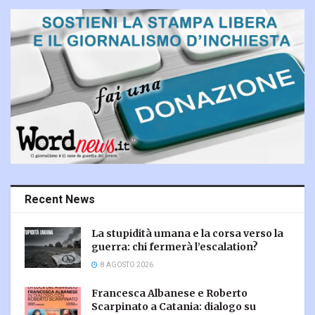
Recent News
La stupidità umana e la corsa verso la
guerra: chi fermerà l’escalation?
8 AGOSTO 2026
Francesca Albanese e Roberto
Scarpinato a Catania: dialogo su