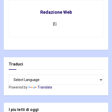
Redazione Web
Traduci
Powered by
Translate
I piu letti di oggi