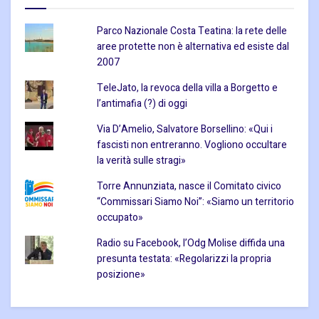
Parco Nazionale Costa Teatina: la rete delle
aree protette non è alternativa ed esiste dal
2007
TeleJato, la revoca della villa a Borgetto e
l’antimafia (?) di oggi
Via D’Amelio, Salvatore Borsellino: «Qui i
fascisti non entreranno. Vogliono occultare
la verità sulle stragi»
Torre Annunziata, nasce il Comitato civico
“Commissari Siamo Noi”: «Siamo un territorio
occupato»
Radio su Facebook, l’Odg Molise diffida una
presunta testata: «Regolarizzi la propria
posizione»