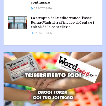
continuare
8 AGOSTO 2026
Lo strappo del Mediterraneo: l’asse
Roma-Madrid tra l’incubo di Ceuta e i
calcoli delle cancellerie
8 AGOSTO 2026