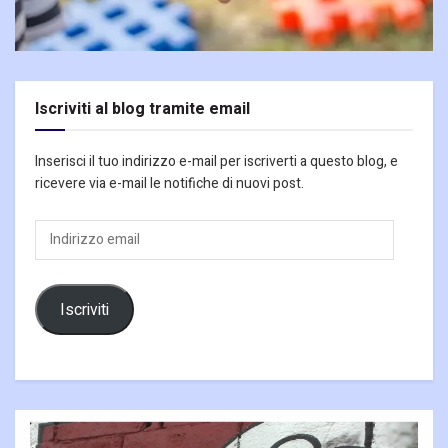
Iscriviti al blog tramite email
Inserisci il tuo indirizzo e-mail per iscriverti a questo blog, e
ricevere via e-mail le notifiche di nuovi post.
Indirizzo
email
Iscriviti