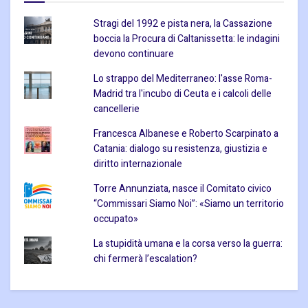
Stragi del 1992 e pista nera, la Cassazione
boccia la Procura di Caltanissetta: le indagini
devono continuare
Lo strappo del Mediterraneo: l'asse Roma-
Madrid tra l'incubo di Ceuta e i calcoli delle
cancellerie
Francesca Albanese e Roberto Scarpinato a
Catania: dialogo su resistenza, giustizia e
diritto internazionale
Torre Annunziata, nasce il Comitato civico
“Commissari Siamo Noi”: «Siamo un territorio
occupato»
La stupidità umana e la corsa verso la guerra:
chi fermerà l’escalation?