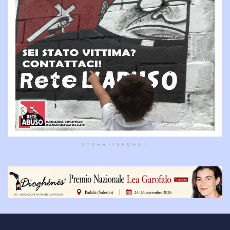
ADVERTISEMENT