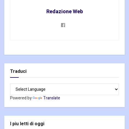
Redazione Web
Traduci
Powered by
Translate
I piu letti di oggi