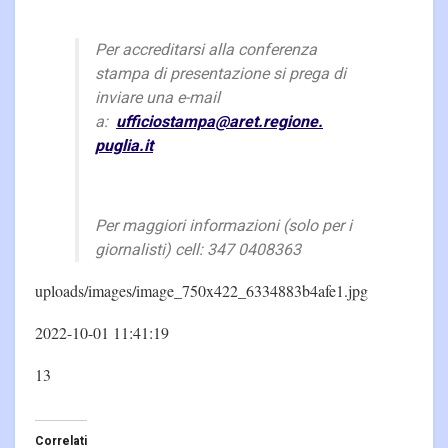
Per accreditarsi alla conferenza
stampa di presentazione si prega di
inviare una e-mail
a:
ufficiostampa@aret.regione.
puglia.it
Per maggiori informazioni (solo per i
giornalisti) cell: 347 0408363
uploads/images/image_750x422_6334883b4afe1.jpg
2022-10-01 11:41:19
13
Correlati