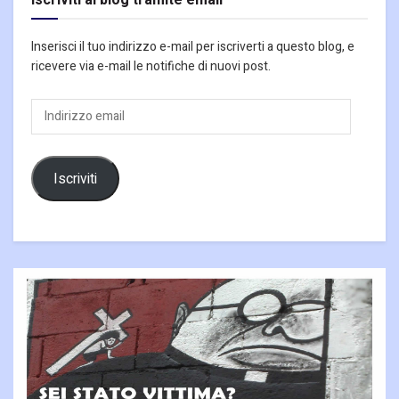
Iscriviti al blog tramite email
Inserisci il tuo indirizzo e-mail per iscriverti a questo blog, e
ricevere via e-mail le notifiche di nuovi post.
Indirizzo
email
Iscriviti