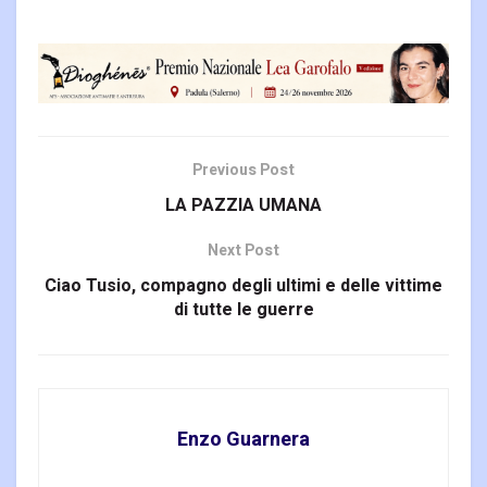
Previous Post
LA PAZZIA UMANA
Next Post
Ciao Tusio, compagno degli ultimi e delle vittime
di tutte le guerre
Enzo Guarnera