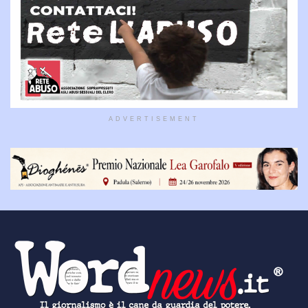
ADVERTISEMENT