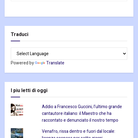
Traduci
Powered by
Translate
I piu letti di oggi
Addio a Francesco Guccini, l’ultimo grande
cantautore italiano: il Maestro che ha
raccontato e denunciato il nostro tempo
Venafro, rissa dentro e fuori dal locale: