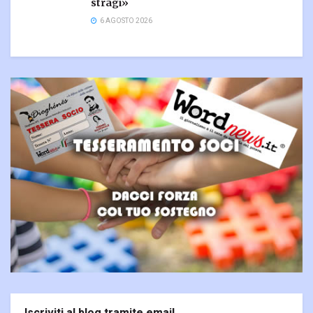
stragi»
6 AGOSTO 2026