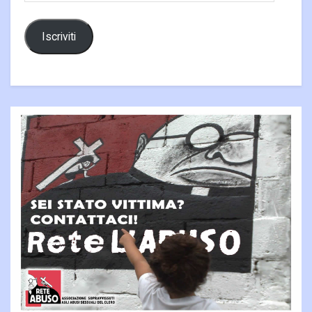
Iscriviti