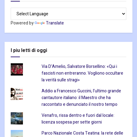
Powered by
Translate
I piu letti di oggi
Via D’Amelio, Salvatore Borsellino: «Qui i
fascisti non entreranno. Vogliono occultare
la verità sulle stragi»
Addio a Francesco Guccini, l’ultimo grande
cantautore italiano: il Maestro che ha
raccontato e denunciato il nostro tempo
Venafro, rissa dentro e fuori dal locale:
licenza sospesa per sette giorni
Parco Nazionale Costa Teatina: la rete delle