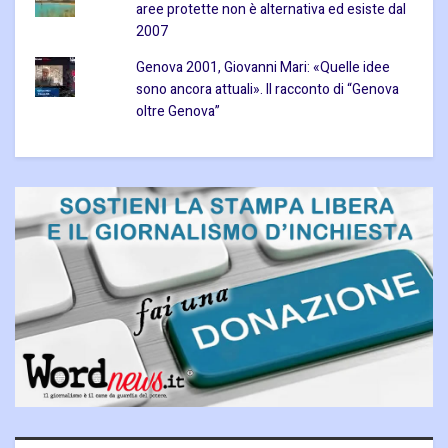
aree protette non è alternativa ed esiste dal
2007
Genova 2001, Giovanni Mari: «Quelle idee
sono ancora attuali». Il racconto di “Genova
oltre Genova”