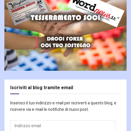
Iscriviti al blog tramite email
Inserisci il tuo indirizzo e-mail per iscriverti a questo blog, e
ricevere via e-mail le notifiche di nuovi post.
Indirizzo
email