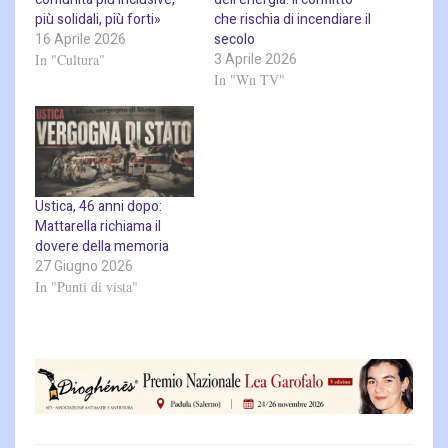
più solidali, più forti»
che rischia di incendiare il
16 Aprile 2026
secolo
3 Aprile 2026
In "Cultura"
In "Wn TV"
Ustica, 46 anni dopo:
Mattarella richiama il
dovere della memoria
27 Giugno 2026
In "Punti di vista"