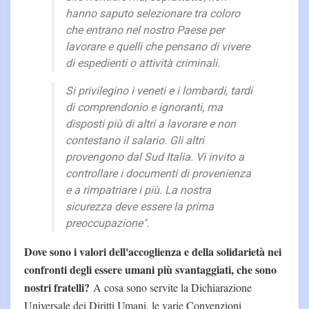
hanno saputo selezionare tra coloro
che entrano nel nostro Paese per
lavorare e quelli che pensano di vivere
di espedienti o attività criminali.
Si privilegino i veneti e i lombardi, tardi
di comprendonio e ignoranti, ma
disposti più di altri a lavorare e non
contestano il salario. Gli altri
provengono dal Sud Italia. Vi invito a
controllare i documenti di provenienza
e a rimpatriare i più. La nostra
sicurezza deve essere la prima
preoccupazione".
Dove sono i valori dell'accoglienza e della solidarietà nei
confronti degli essere umani più svantaggiati, che sono
nostri fratelli?
A cosa sono servite la Dichiarazione
Universale dei Diritti Umani, le varie Convenzioni