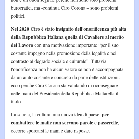
burocratici, ma -continua Ciro Corona – sono problemi
politici.
Nel 2020 Ciro è stato insignito dell'onorificenza più alta
della Repubblica Italiana quella di Cavaliere al merito
del Lavoro
con una motivazione importante “per il suo
costante impegno nella promozione della legalità e nel
contrasto al degrado sociale e culturale”. Tuttavia
l'onorificenza non ha alcun valore se non è accompagnata
da un aiuto costante e concreto da parte delle istituzioni:
ecco perché Ciro Corona sta valutando di riconsegnare
nelle mani del Presidente della Repubblica Mattarella il
titolo.
per
La scuola, la cultura, una nuova idea di paese:
combattere le mafie non servono parole e passerelle
,
occorre sporcarsi le mani e dare risposte.