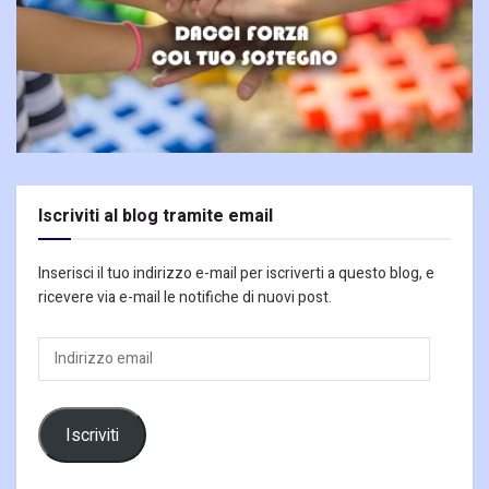
Iscriviti al blog tramite email
Inserisci il tuo indirizzo e-mail per iscriverti a questo blog, e
ricevere via e-mail le notifiche di nuovi post.
Indirizzo
email
Iscriviti