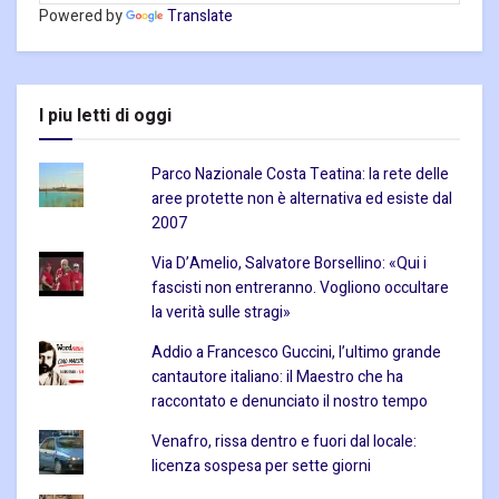
Powered by
Translate
I piu letti di oggi
Parco Nazionale Costa Teatina: la rete delle
aree protette non è alternativa ed esiste dal
2007
Via D’Amelio, Salvatore Borsellino: «Qui i
fascisti non entreranno. Vogliono occultare
la verità sulle stragi»
Addio a Francesco Guccini, l’ultimo grande
cantautore italiano: il Maestro che ha
raccontato e denunciato il nostro tempo
Venafro, rissa dentro e fuori dal locale:
licenza sospesa per sette giorni