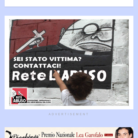
ADVERTISEMENT