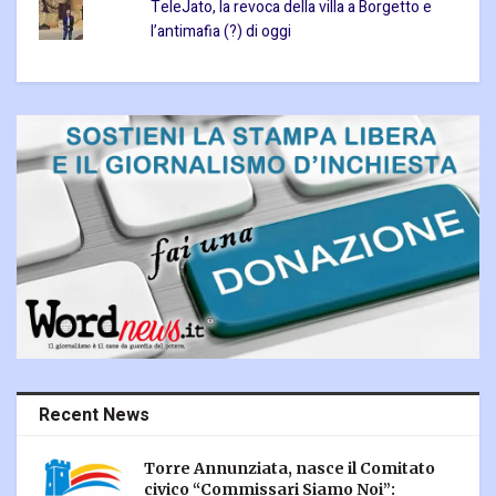
TeleJato, la revoca della villa a Borgetto e
l’antimafia (?) di oggi
Recent News
Torre Annunziata, nasce il Comitato
civico “Commissari Siamo Noi”: