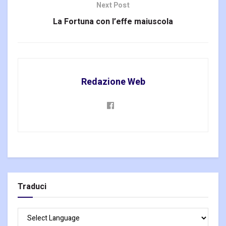
Next Post
La Fortuna con l’effe maiuscola
Redazione Web
Traduci