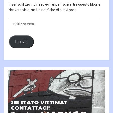
Inserisci il tuo indirizzo e-mail per iscriverti a questo blog, e
ricevere via e-mail le notifiche di nuovi post.
Indirizzo
email
Iscriviti