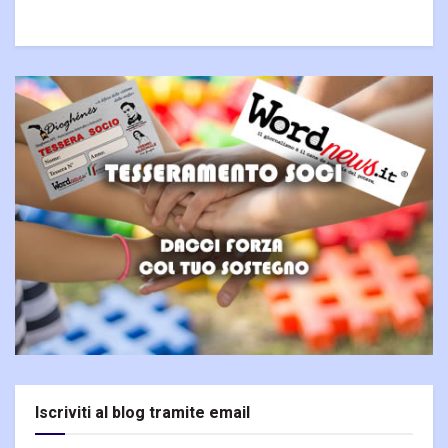
Iscriviti al blog tramite email