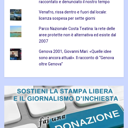
raccontato e denunciato il nostro tempo
Venafro, rissa dentro e fuori dal locale:
licenza sospesa per sette giorni
Parco Nazionale Costa Teatina: la rete delle
aree protette non è alternativa ed esiste dal
2007
Genova 2001, Giovanni Mari: «Quelle idee
sono ancora attuali». Il racconto di “Genova
oltre Genova”