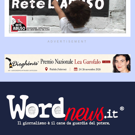
ADVERTISEMENT