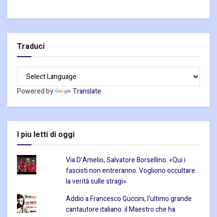
Traduci
Powered by
Translate
I piu letti di oggi
Via D’Amelio, Salvatore Borsellino: «Qui i
fascisti non entreranno. Vogliono occultare
la verità sulle stragi»
Addio a Francesco Guccini, l’ultimo grande
cantautore italiano: il Maestro che ha