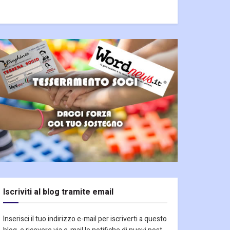
Iscriviti al blog tramite email
Inserisci il tuo indirizzo e-mail per iscriverti a questo