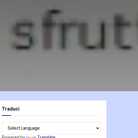
Traduci
Powered by
Translate