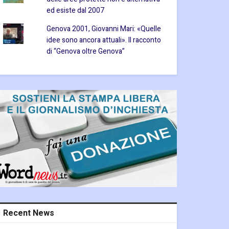
ed esiste dal 2007
Genova 2001, Giovanni Mari: «Quelle
idee sono ancora attuali». Il racconto
di “Genova oltre Genova”
Recent News