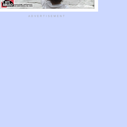
ADVERTISEMENT