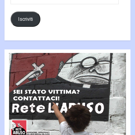
email
Iscriviti