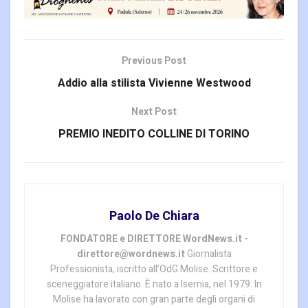
Previous Post
Addio alla stilista Vivienne Westwood
Next Post
PREMIO INEDITO COLLINE DI TORINO
Paolo De Chiara
FONDATORE e DIRETTORE WordNews.it -
direttore@wordnews.it
Giornalista
Professionista, iscritto all’OdG Molise. Scrittore e
sceneggiatore italiano. È nato a Isernia, nel 1979. In
Molise ha lavorato con gran parte degli organi di