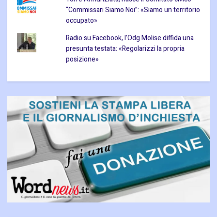
“Commissari Siamo Noi”: «Siamo un territorio
occupato»
Radio su Facebook, l’Odg Molise diffida una
presunta testata: «Regolarizzi la propria
posizione»