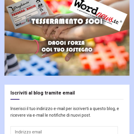
Iscriviti al blog tramite email
Inserisci il tuo indirizzo e-mail per iscriverti a questo blog, e
ricevere via e-mail le notifiche di nuovi post.
Indirizzo