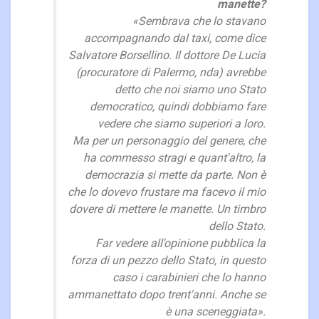
manette?
«Sembrava che lo stavano
accompagnando dal taxi, come dice
Salvatore Borsellino. Il dottore De Lucia
(procuratore di Palermo,
nda
) avrebbe
detto che noi siamo uno Stato
democratico, quindi dobbiamo fare
vedere che siamo superiori a loro.
Ma per un personaggio del genere, che
ha commesso stragi e quant'altro, la
democrazia si mette da parte. Non è
che lo dovevo frustare ma facevo il mio
dovere di mettere le manette. Un timbro
dello Stato.
Far vedere all'opinione pubblica la
forza di un pezzo dello Stato, in questo
caso i carabinieri che lo hanno
ammanettato dopo trent'anni. Anche se
è una sceneggiata».