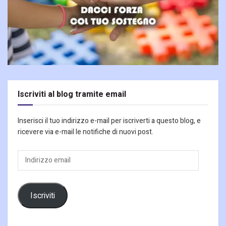
Iscriviti al blog tramite email
Inserisci il tuo indirizzo e-mail per iscriverti a questo blog, e
ricevere via e-mail le notifiche di nuovi post.
Indirizzo
email
Iscriviti