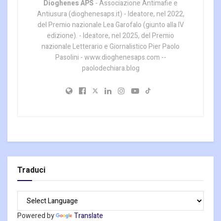
Dioghenes APS
- Associazione Antimafie e
Antiusura (dioghenesaps.it) - Ideatore, nel 2022,
del Premio nazionale Lea Garofalo (giunto alla IV
edizione). - Ideatore, nel 2025, del Premio
nazionale Letterario e Giornalistico Pier Paolo
Pasolini - www.dioghenesaps.com --
paolodechiara.blog
Traduci
Powered by
Translate