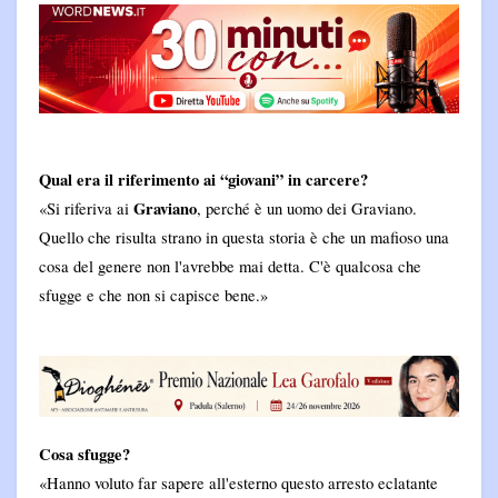
Qual era il riferimento ai “giovani” in carcere?
Graviano
«Si riferiva ai
, perché è un uomo dei Graviano.
Quello che risulta strano in questa storia è che un mafioso una
cosa del genere non l'avrebbe mai detta. C'è qualcosa che
sfugge e che non si capisce bene.»
Cosa sfugge?
«Hanno voluto far sapere all'esterno questo arresto eclatante