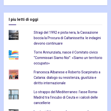
I piu letti di oggi
Stragi del 1992 e pista nera, la Cassazione
boccia la Procura di Caltanissetta: le indagini
devono continuare
Torre Annunziata, nasce il Comitato civico
“Commissari Siamo Noi”: «Siamo un territorio
occupato»
Francesca Albanese e Roberto Scarpinato a
Catania: dialogo su resistenza, giustizia e
diritto internazionale
Lo strappo del Mediterraneo: l'asse Roma-
Madrid tra l'incubo di Ceuta e i calcoli delle
cancellerie