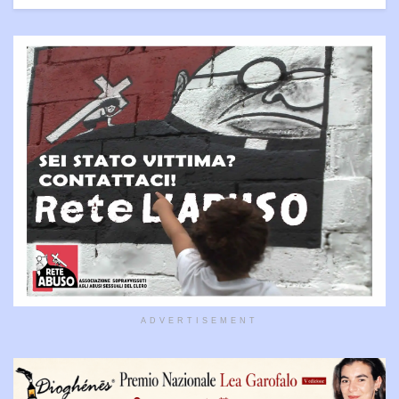
ADVERTISEMENT