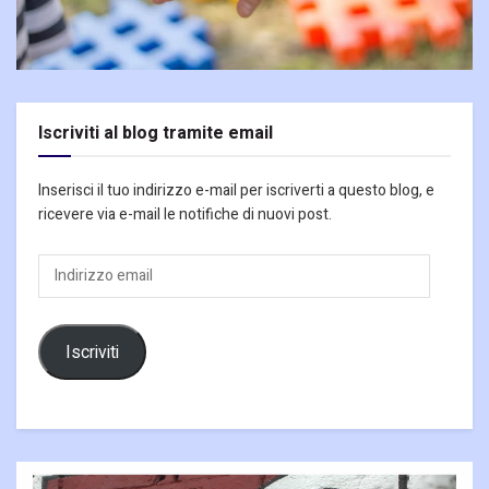
Iscriviti al blog tramite email
Inserisci il tuo indirizzo e-mail per iscriverti a questo blog, e
ricevere via e-mail le notifiche di nuovi post.
Indirizzo
email
Iscriviti