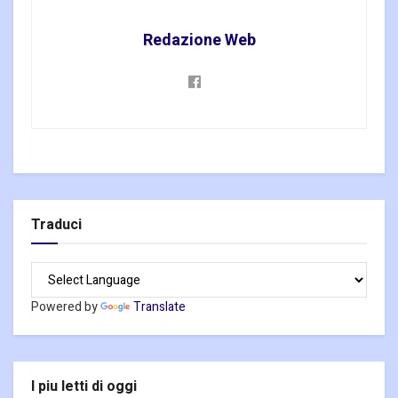
Redazione Web
Traduci
Powered by
Translate
I piu letti di oggi