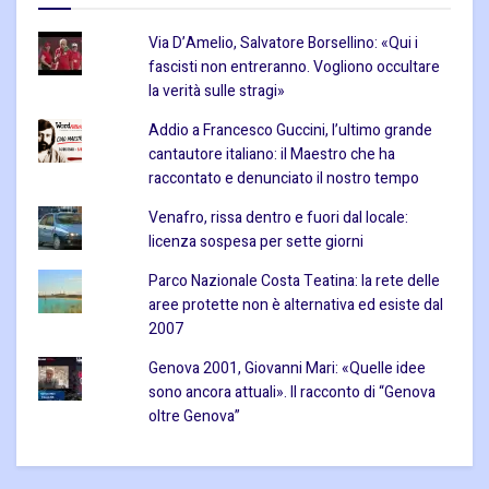
Via D’Amelio, Salvatore Borsellino: «Qui i
fascisti non entreranno. Vogliono occultare
la verità sulle stragi»
Addio a Francesco Guccini, l’ultimo grande
cantautore italiano: il Maestro che ha
raccontato e denunciato il nostro tempo
Venafro, rissa dentro e fuori dal locale:
licenza sospesa per sette giorni
Parco Nazionale Costa Teatina: la rete delle
aree protette non è alternativa ed esiste dal
2007
Genova 2001, Giovanni Mari: «Quelle idee
sono ancora attuali». Il racconto di “Genova
oltre Genova”