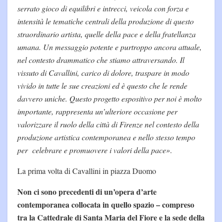
serrato gioco di equilibri e intrecci, veicola con forza e
intensità le tematiche centrali della produzione di questo
straordinario artista, quelle della pace e della fratellanza
umana. Un messaggio potente e purtroppo ancora attuale,
nel contesto drammatico che stiamo attraversando. Il
vissuto di Cavallini, carico di dolore, traspare in modo
vivido in tutte le sue creazioni ed è questo che le rende
davvero uniche. Questo progetto espositivo per noi è molto
importante, rappresenta un’ulteriore occasione per
valorizzare il ruolo della città di Firenze nel contesto della
produzione artistica contemporanea e nello stesso tempo
per celebrare e promuovere i valori della pace»
.
La prima volta di Cavallini in piazza Duomo
Non ci sono precedenti di un’opera d’arte
contemporanea collocata in quello spazio – compreso
tra la Cattedrale di Santa Maria del Fiore e la sede della