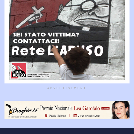
ADVERTISEMENT