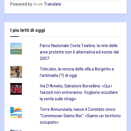
Powered by
Translate
I piu letti di oggi
Parco Nazionale Costa Teatina: la rete delle
aree protette non è alternativa ed esiste dal
2007
TeleJato, la revoca della villa a Borgetto e
l’antimafia (?) di oggi
Via D’Amelio, Salvatore Borsellino: «Qui i
fascisti non entreranno. Vogliono occultare
la verità sulle stragi»
Torre Annunziata, nasce il Comitato civico
“Commissari Siamo Noi”: «Siamo un territorio
occupato»