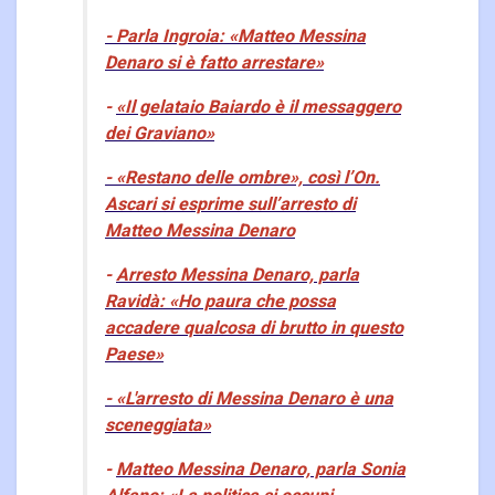
- Parla Ingroia: «Matteo Messina
Denaro si è fatto arrestare»
-
«Il gelataio Baiardo è il messaggero
dei Graviano»
- «Restano delle ombre», così l’On.
Ascari si esprime sull’arresto di
Matteo Messina Denaro
-
Arresto Messina Denaro, parla
Ravidà: «Ho paura che possa
accadere qualcosa di brutto in questo
Paese»
- «L'arresto di Messina Denaro è una
sceneggiata»
-
Matteo Messina Denaro, parla Sonia