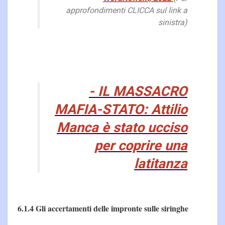
approfondimenti CLICCA sul link a
sinistra)
- IL MASSACRO
MAFIA-STATO: Attilio
Manca è stato ucciso
per coprire una
latitanza
6.1.4 Gli accertamenti delle impronte sulle siringhe