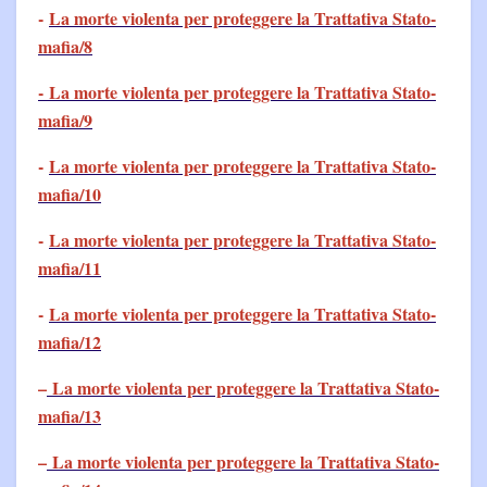
-
La morte violenta per proteggere la Trattativa Stato-
mafia/8
- La morte violenta per proteggere la Trattativa Stato-
mafia/9
-
La morte violenta per proteggere la Trattativa Stato-
mafia/10
-
La morte violenta per proteggere la Trattativa Stato-
mafia/11
-
La morte violenta per proteggere la Trattativa Stato-
mafia/12
–
La morte violenta per proteggere la Trattativa Stato-
mafia/13
–
La morte violenta per proteggere la Trattativa Stato-