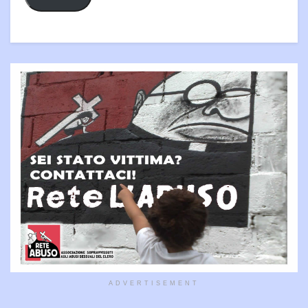
ADVERTISEMENT