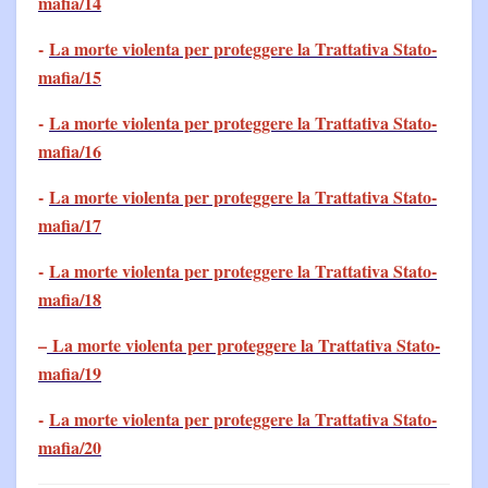
mafia/14
-
La morte violenta per proteggere la Trattativa Stato-
mafia/15
-
La morte violenta per proteggere la Trattativa Stato-
mafia/16
-
La morte violenta per proteggere la Trattativa Stato-
mafia/17
-
La morte violenta per proteggere la Trattativa Stato-
mafia/18
–
La morte violenta per proteggere la Trattativa Stato-
mafia/19
-
La morte violenta per proteggere la Trattativa Stato-
mafia/20