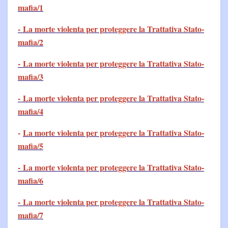
mafia/1
- La morte violenta per proteggere la Trattativa Stato-
mafia/2
- La morte violenta per proteggere la Trattativa Stato-
mafia/3
- La morte violenta per proteggere la Trattativa Stato-
mafia/4
-
La morte violenta per proteggere la Trattativa Stato-
mafia/5
- La morte violenta per proteggere la Trattativa Stato-
mafia/6
- La morte violenta per proteggere la Trattativa Stato-
mafia/7