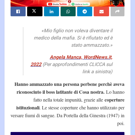
«Mio figlio non voleva diventare il
medico della mafia. Si è rifiutato ed è
stato ammazzato.»
Angela Manca, WordNews.it,
2022
(Per approfondimenti CLICCA sul
link a sinistra)
Hanno ammazzato una persona perbene perchè aveva
riconosciuto il boss latitante di Cosa nostra.
Lo hanno
coperture
fatto nella totale impunità, grazie alle
istituzionali
. Le stesse coperture che hanno utilizzato per
versare fiumi di sangue. Da Portella della Ginestra (1947) in
poi.