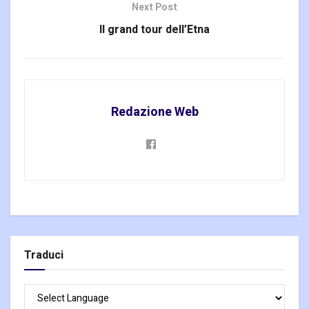
Next Post
Il grand tour dell’Etna
Redazione Web
Traduci