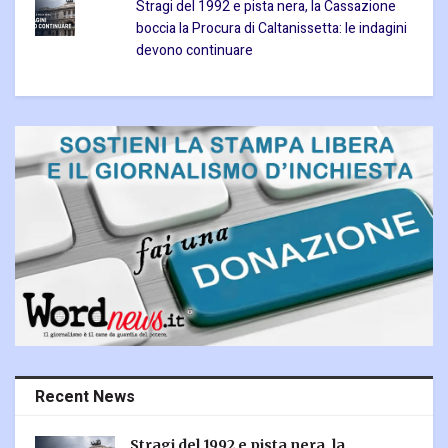
Stragi del 1992 e pista nera, la Cassazione
boccia la Procura di Caltanissetta: le indagini
devono continuare
Recent News
Stragi del 1992 e pista nera, la