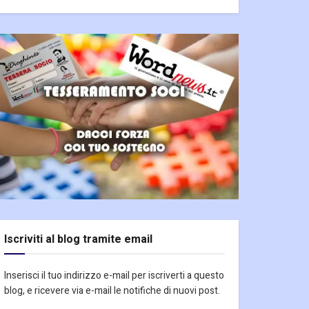
Iscriviti al blog tramite email
Inserisci il tuo indirizzo e-mail per iscriverti a questo
blog, e ricevere via e-mail le notifiche di nuovi post.