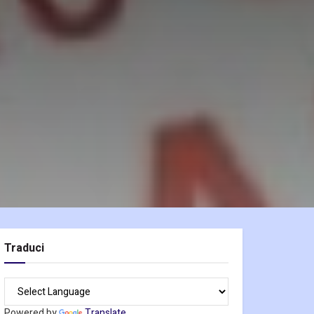
Traduci
Powered by
Translate