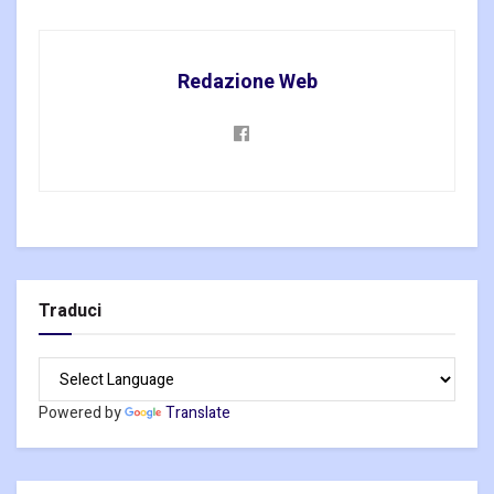
Redazione Web
Traduci
Powered by
Translate