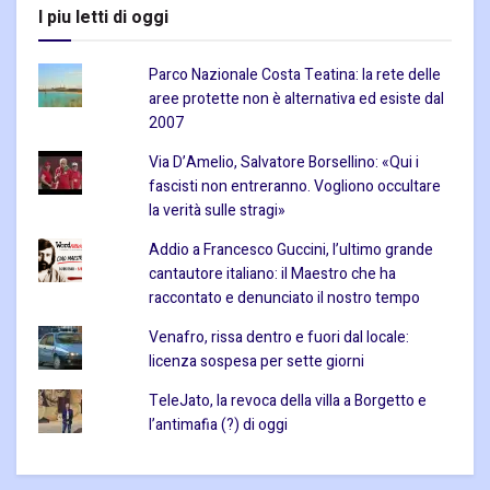
I piu letti di oggi
Parco Nazionale Costa Teatina: la rete delle
aree protette non è alternativa ed esiste dal
2007
Via D’Amelio, Salvatore Borsellino: «Qui i
fascisti non entreranno. Vogliono occultare
la verità sulle stragi»
Addio a Francesco Guccini, l’ultimo grande
cantautore italiano: il Maestro che ha
raccontato e denunciato il nostro tempo
Venafro, rissa dentro e fuori dal locale:
licenza sospesa per sette giorni
TeleJato, la revoca della villa a Borgetto e
l’antimafia (?) di oggi