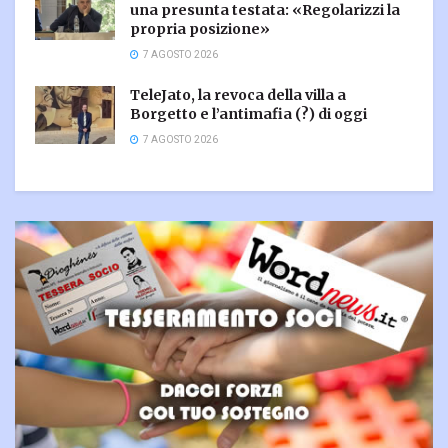
una presunta testata: «Regolarizzi la
propria posizione»
7 AGOSTO 2026
TeleJato, la revoca della villa a
Borgetto e l’antimafia (?) di oggi
7 AGOSTO 2026