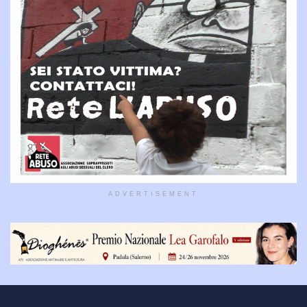
ADVERTISEMENT