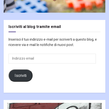
Iscriviti al blog tramite email
Inserisci il tuo indirizzo e-mail per iscriverti a questo blog, e
ricevere via e-mail le notifiche di nuovi post.
Indirizzo
email
Iscriviti