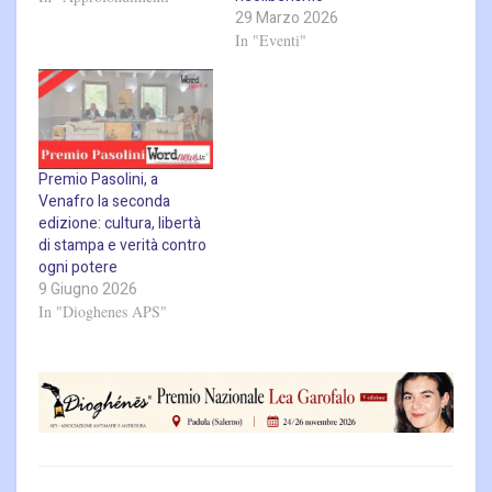
29 Marzo 2026
In "Eventi"
Premio Pasolini, a
Venafro la seconda
edizione: cultura, libertà
di stampa e verità contro
ogni potere
9 Giugno 2026
In "Dioghenes APS"