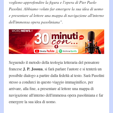
vogliono approfondire la figura e l’opera di Pier Paolo
Pasolini. Abbiamo voluto far emergere la sua idea di uomo
e presentare al lettore una mappa di navigazione all'interno
dell'immensa opera pasoliniana”.
Seguendo il metodo della teologia letteraria del pensatore
J. P. Jossua
francese
, si farà parlare l'autore e si tenterà un
possibile dialogo a partire dalla fedeltà al testo. Sarà Pasolini
stesso a condurci in questo viaggio immaginifico, per
arrivare, alla fine, a presentare al lettore una mappa di
navigazione all'interno dell'immensa opera pasoliniana e far
emergere la sua idea di uomo.