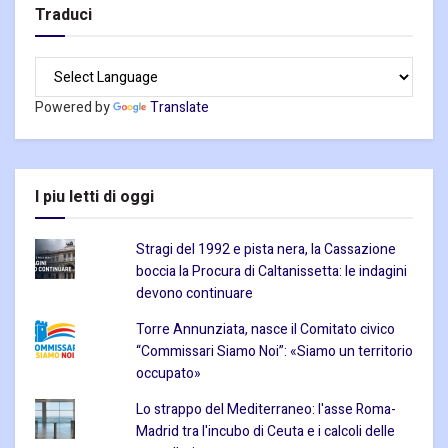
Traduci
Powered by
Translate
I piu letti di oggi
Stragi del 1992 e pista nera, la Cassazione
boccia la Procura di Caltanissetta: le indagini
devono continuare
Torre Annunziata, nasce il Comitato civico
“Commissari Siamo Noi”: «Siamo un territorio
occupato»
Lo strappo del Mediterraneo: l'asse Roma-
Madrid tra l'incubo di Ceuta e i calcoli delle