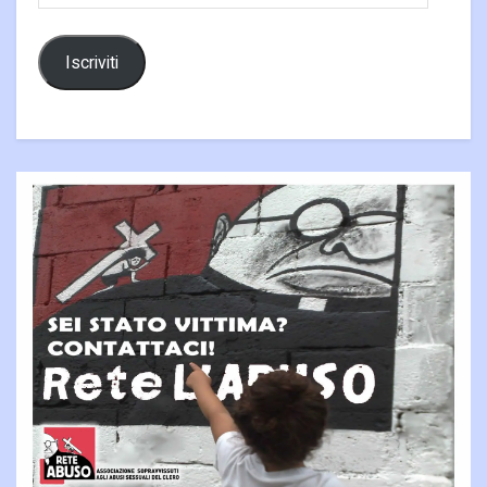
Iscriviti