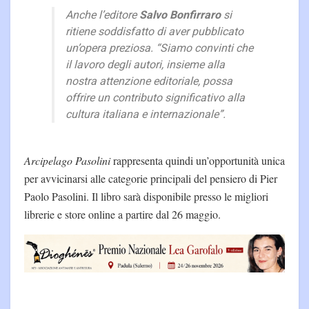
Anche l’editore
Salvo Bonfirraro
si
ritiene soddisfatto di aver pubblicato
un’opera preziosa. “
Siamo convinti che
il lavoro degli autori, insieme alla
nostra attenzione editoriale, possa
offrire un contributo significativo alla
cultura italiana e internazionale”.
Arcipelago Pasolini
rappresenta quindi un’opportunità unica
per avvicinarsi alle categorie principali del pensiero di Pier
Paolo Pasolini. Il libro sarà disponibile presso le migliori
librerie e store online a partire dal 26 maggio.