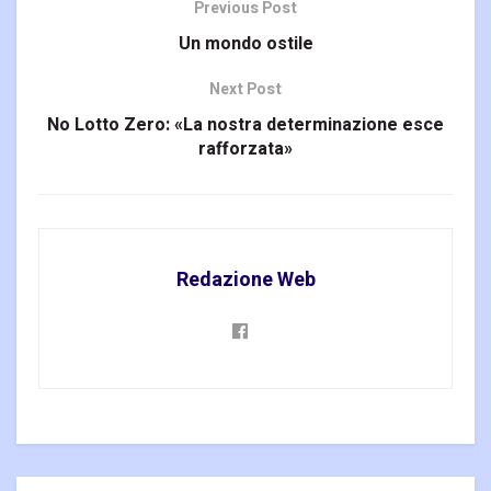
Previous Post
Un mondo ostile
Next Post
No Lotto Zero: «La nostra determinazione esce
rafforzata»
Redazione Web