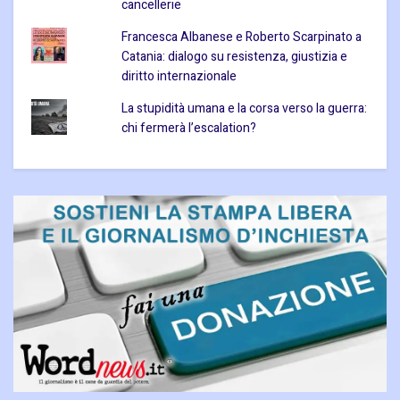
cancellerie
Francesca Albanese e Roberto Scarpinato a
Catania: dialogo su resistenza, giustizia e
diritto internazionale
La stupidità umana e la corsa verso la guerra:
chi fermerà l’escalation?