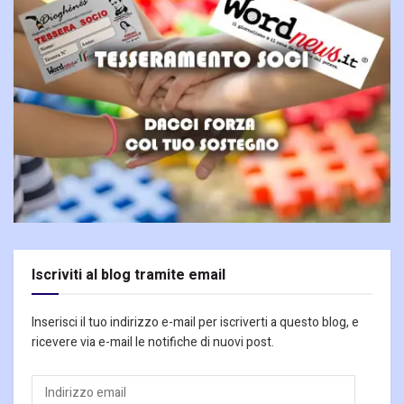
Iscriviti al blog tramite email
Inserisci il tuo indirizzo e-mail per iscriverti a questo blog, e
ricevere via e-mail le notifiche di nuovi post.
Indirizzo
email