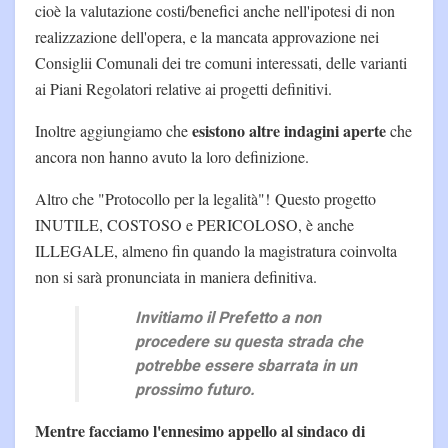
cioè la valutazione costi/benefici anche nell'ipotesi di non
realizzazione dell'opera, e la mancata approvazione nei
Consiglii Comunali dei tre comuni interessati, delle varianti
ai Piani Regolatori relative ai progetti definitivi.
esistono altre indagini aperte
Inoltre aggiungiamo che
che
ancora non hanno avuto la loro definizione.
Altro che "Protocollo per la legalità"! Questo progetto
INUTILE, COSTOSO e PERICOLOSO, è anche
ILLEGALE, almeno fin quando la magistratura coinvolta
non si sarà pronunciata in maniera definitiva.
Invitiamo il Prefetto a non
procedere su questa strada che
potrebbe essere sbarrata in un
prossimo futuro.
Mentre facciamo l'ennesimo appello al sindaco di