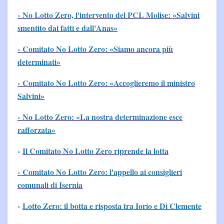
- No Lotto Zero, l'intervento del PCL Molise: «Salvini
smentito dai fatti e dall'Anas»
- Comitato No Lotto Zero: «Siamo ancora più
determinati»
- Comitato No Lotto Zero: «Accoglieremo il ministro
Salvini»
- No Lotto Zero: «La nostra determinazione esce
rafforzata»
-
Il Comitato No Lotto Zero riprende la lotta
- Comitato No Lotto Zero: l'appello ai consiglieri
comunali di Isernia
-
Lotto Zero: il botta e risposta tra Iorio e Di Clemente