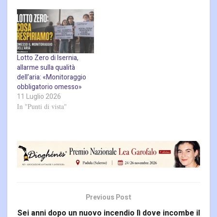
Lotto Zero di Isernia,
allarme sulla qualità
dell’aria: «Monitoraggio
obbligatorio omesso»
11 Luglio 2026
In "Punti di vista"
Previous Post
Sei anni dopo un nuovo incendio lì dove incombe il