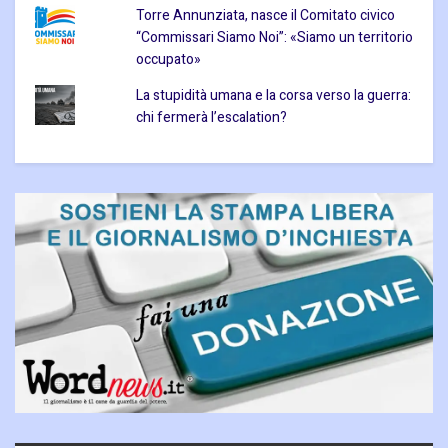
Torre Annunziata, nasce il Comitato civico
“Commissari Siamo Noi”: «Siamo un territorio
occupato»
La stupidità umana e la corsa verso la guerra:
chi fermerà l’escalation?