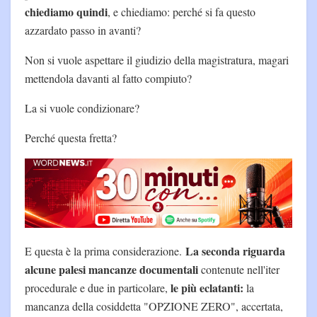
chiediamo quindi
, e chiediamo: perché si fa questo
azzardato passo in avanti?
Non si vuole aspettare il giudizio della magistratura, magari
mettendola davanti al fatto compiuto?
La si vuole condizionare?
Perché questa fretta?
La seconda riguarda
E questa è la prima considerazione.
alcune palesi mancanze documentali
contenute nell'iter
le più eclatanti:
procedurale e due in particolare,
la
mancanza della cosiddetta "OPZIONE ZERO", accertata,