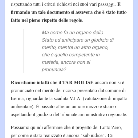
E
rispettando tutti i criteri richiesti nei suoi vari passaggi.
firmando un tale documento si assevera che è stato tutto
fatto nel pieno rispetto delle regole
.
Ma come fa un organo dello
Stato ad anticipare un giudizio di
merito, mentre un altro organo,
che è quello competente in
materia, ancora non si
pronuncia?
Ricordiamo infatti che il TAR MOLISE
ancora non si è
pronunciato nel merito del ricorso presentato dal comune di
Isernia, riguardante la scaduta V.I.A. (valutazione di impatto
ambientale). È passato oltre un anno e mezzo e stiamo
aspettando il giudizio del tribunale amministrativo regionale.
Possiamo quindi affermare che il progetto del Lotto Zero,
Ci
per come è stato realizzato è ancora "sub iudice".