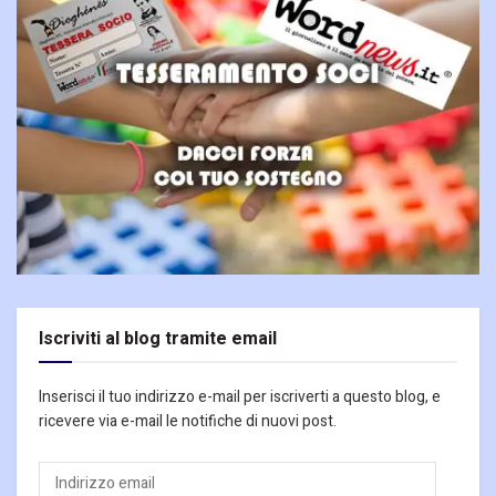
Iscriviti al blog tramite email
Inserisci il tuo indirizzo e-mail per iscriverti a questo blog, e
ricevere via e-mail le notifiche di nuovi post.
Indirizzo