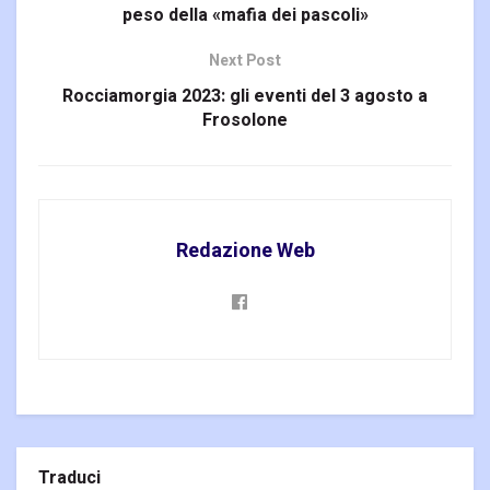
peso della «mafia dei pascoli»
Next Post
Rocciamorgia 2023: gli eventi del 3 agosto a
Frosolone
Redazione Web
Traduci