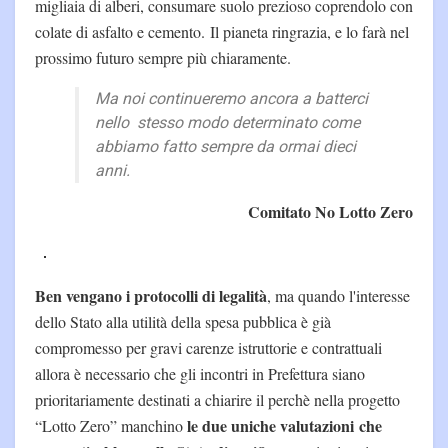
migliaia di alberi, consumare suolo prezioso coprendolo con
colate di asfalto e cemento. Il pianeta ringrazia, e lo farà nel
prossimo futuro sempre più chiaramente.
Ma noi continueremo ancora a batterci
nello stesso modo determinato come
abbiamo fatto sempre da ormai dieci
anni.
Comitato No Lotto Zero
Ben vengano i protocolli di legalità
, ma quando l'interesse
dello Stato alla utilità della spesa pubblica è già
compromesso per gravi carenze istruttorie e contrattuali
allora è necessario che gli incontri in Prefettura siano
prioritariamente destinati a chiarire il perchè nella progetto
le due uniche valutazioni che
“Lotto Zero” manchino