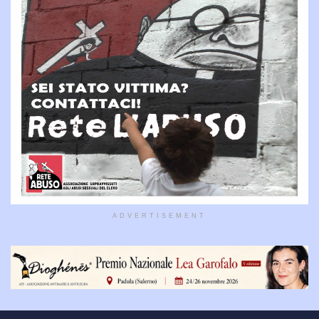
ADVERTISEMENT