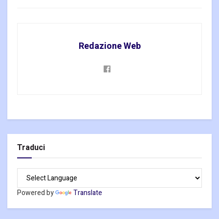
Redazione Web
Traduci
Powered by
Translate