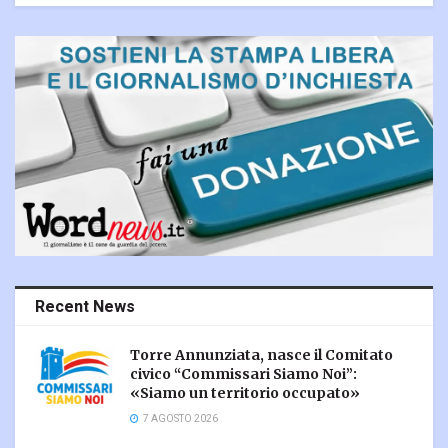
Recent News
Torre Annunziata, nasce il Comitato
civico “Commissari Siamo Noi”:
«Siamo un territorio occupato»
7 AGOSTO 2026