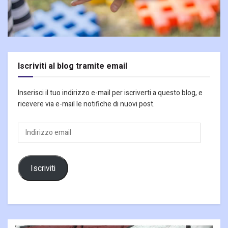
Iscriviti al blog tramite email
Inserisci il tuo indirizzo e-mail per iscriverti a questo blog, e
ricevere via e-mail le notifiche di nuovi post.
Indirizzo
email
Iscriviti