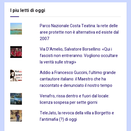
I piu letti di oggi
Parco Nazionale Costa Teatina: la rete delle
aree protette non è alternativa ed esiste dal
2007
Via D’Amelio, Salvatore Borsellino: «Qui i
fascisti non entreranno. Vogliono occultare
la verità sulle stragi»
Addio a Francesco Guccini, l’ultimo grande
cantautore italiano: il Maestro che ha
raccontato e denunciato il nostro tempo
Venafro, rissa dentro e fuori dal locale:
licenza sospesa per sette giorni
TeleJato, la revoca della villa a Borgetto e
l’antimafia (?) di oggi