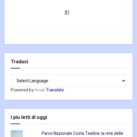
Traduci
Powered by
Translate
I piu letti di oggi
Parco Nazionale Costa Teatina: la rete delle