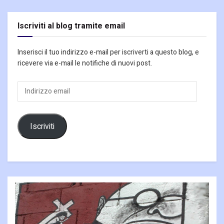
Iscriviti al blog tramite email
Inserisci il tuo indirizzo e-mail per iscriverti a questo blog, e
ricevere via e-mail le notifiche di nuovi post.
Indirizzo
email
Iscriviti