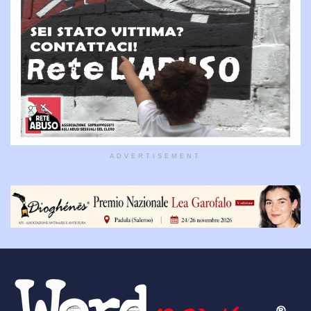
ADVERTISEMENT