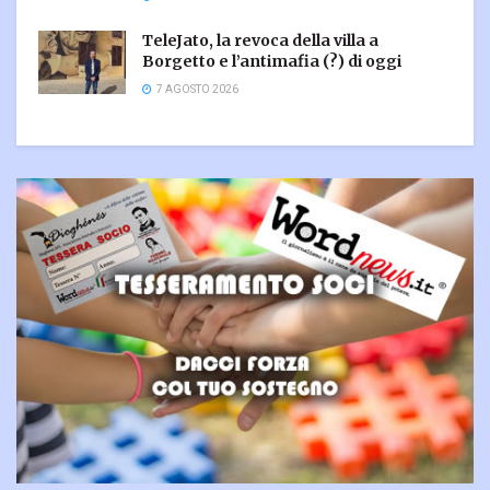
TeleJato, la revoca della villa a
Borgetto e l’antimafia (?) di oggi
7 AGOSTO 2026