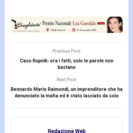
Previous Post
Caso Rupnik: ora i fatti, solo le parole non
bastano
Next Post
Bennardo Mario Raimondi, un imprenditore che ha
denunciato la mafia ed è stato lasciato da solo
Redazione Web