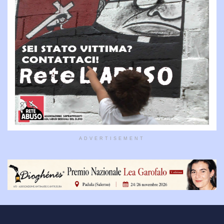
ADVERTISEMENT