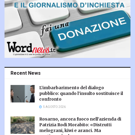
Recent News
L’imbarbarimento del dialogo
pubblico: quando l’insulto sostituisce il
confronto
5 AGOSTO 2026
Rosarno, ancora fuoco nell’azienda di
Patrizia Rodi Morabito: «Distrutti
melograni, kiwi e aranci. Ma