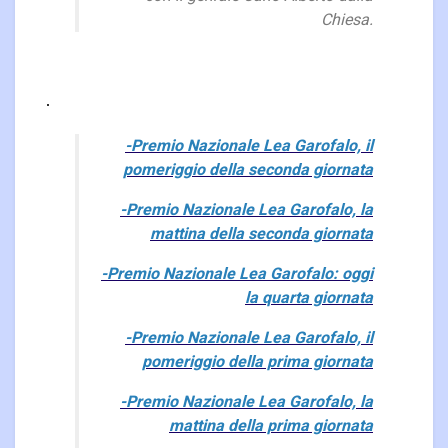
Chiesa.
-Premio Nazionale Lea Garofalo, il
pomeriggio della seconda giornata
-Premio Nazionale Lea Garofalo, la
mattina della seconda giornata
-Premio Nazionale Lea Garofalo: oggi
la quarta giornata
-Premio Nazionale Lea Garofalo, il
pomeriggio della prima giornata
-Premio Nazionale Lea Garofalo, la
mattina della prima giornata