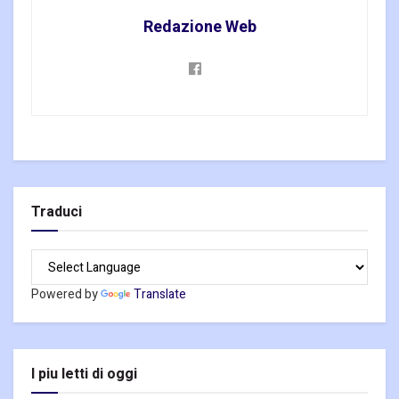
Redazione Web
Traduci
Powered by
Translate
I piu letti di oggi