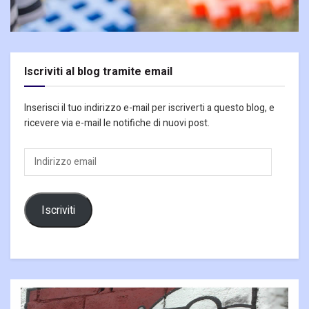
Iscriviti al blog tramite email
Inserisci il tuo indirizzo e-mail per iscriverti a questo blog, e
ricevere via e-mail le notifiche di nuovi post.
Indirizzo
email
Iscriviti