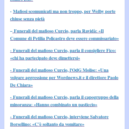
-
Mafiosi scomunicati ma non troppo, per Welby porte
chiuse senza pietà
–
Funerali del mafioso Curcio, parla Ravidà: «Il
Comune di Petilia Policastro deve essere commissariato»
- Funerali del mafioso Curcio, parla il consigliere Fico:
«chi ha partecipato deve dimettersi»
- Funerali del mafioso Curcio, l'OdG Molise: «Una
volgare aggressione per Wordnews.it e il direttore Paolo
De Chiara»
- Funerali del mafioso Curcio, parla il capogruppo della
minoranza: «Hanno combinato un pasticcio»
- Funerali del mafioso Curcio, interviene Salvatore
Borsellino: «C’è soltanto da vomitare»