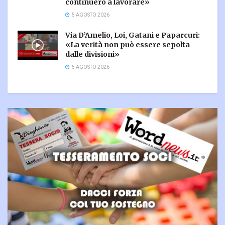
continuerò a lavorare»
5 AGOSTO 2026
Via D’Amelio, Loi, Gatani e Paparcuri:
«La verità non può essere sepolta
dalle divisioni»
5 AGOSTO 2026