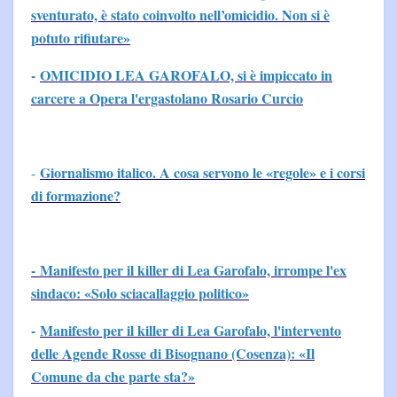
sventurato, è stato coinvolto nell’omicidio. Non si è
potuto rifiutare»
-
OMICIDIO LEA GAROFALO, si è impiccato in
carcere a Opera l'ergastolano Rosario Curcio
Giornalismo italico. A cosa servono le «regole» e i corsi
-
di formazione?
- Manifesto per il killer di Lea Garofalo, irrompe l'ex
sindaco: «Solo sciacallaggio politico»
-
Manifesto per il killer di Lea Garofalo, l'intervento
delle Agende Rosse di Bisognano (Cosenza): «Il
Comune da che parte sta?»