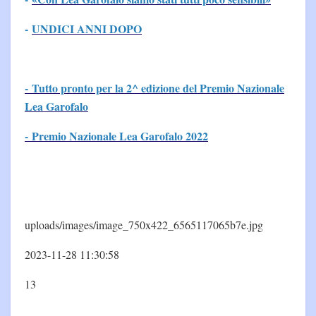
-
UNDICI ANNI DOPO
- Tutto pronto per la 2^ edizione del Premio Nazionale
Lea Garofalo
- Premio Nazionale Lea Garofalo 2022
uploads/images/image_750x422_6565117065b7e.jpg
2023-11-28 11:30:58
13