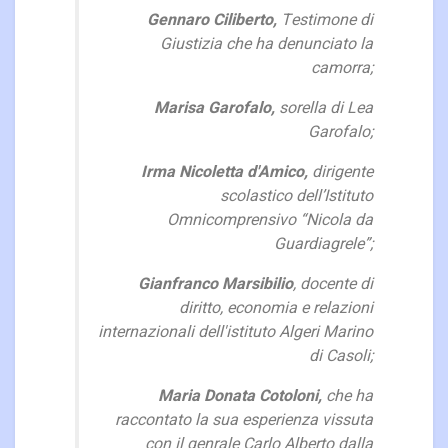
Gennaro Ciliberto,
Testimone di
Giustizia che ha denunciato la
camorra;
Marisa Garofalo,
sorella di Lea
Garofalo;
Irma Nicoletta d'Amico,
dirigente
scolastico dell’Istituto
Omnicomprensivo “Nicola da
Guardiagrele”;
Gianfranco Marsibilio
, docente di
diritto, economia e relazioni
internazionali dell'istituto Algeri Marino
di Casoli;
Maria Donata Cotoloni,
che ha
raccontato la sua esperienza vissuta
con il genrale Carlo Alberto dalla