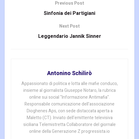
Previous Post
Sinfonia dei Partigiani
Next Post
Leggendario Jannik Sinner
Antonino Schilirò
Appassionato di politica e lotta alle mafie conduco,
insieme al giornalista Giuseppe Notaro, la rubrica
online sui social "Informazione Antimafia".
Responsabile comunicazione dell'associazione
Dioghenes Aps, con sede distaccata aperta a
Maletto (CT). Inviato dell'emittente televisiva
siciliana Telemistretta Collaboratore del giornale
online della Generazione Z progressista.io