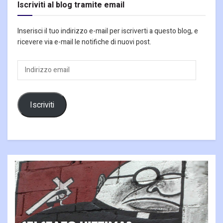
Iscriviti al blog tramite email
Inserisci il tuo indirizzo e-mail per iscriverti a questo blog, e
ricevere via e-mail le notifiche di nuovi post.
Indirizzo
email
Iscriviti