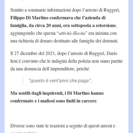
Sentito a sommarie informazioni dopo l’arresto di Ruggeri,
Filippo Di Martino
confermava che l’azienda di
famiglia, da circa 20 anni, era sottoposta a estorsione
,
aggiungendo che questa “
attività illecita
” era iniziata con
una richiesta di denaro destinato alle famiglie dei detenuti.
Il 27 dicembre del 2021, dopo l’arresto di Ruggeri, Dario
Ieni è convinto che le indagini della polizia non siano partite
da una denuncia dell’imprenditore, perché
“questo è vent’anni che paga”.
Ma sentiti dagli inquirenti, i Di Martino hanno
confermato e i mafiosi sono finiti in carcere
.
Diverse sono state le reazioni a seguito di questi arresti e