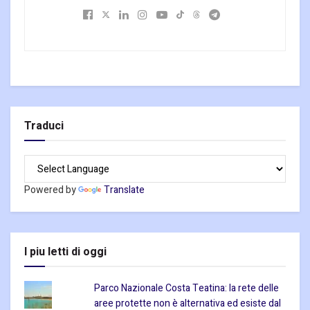
Traduci
Powered by
Translate
I piu letti di oggi
Parco Nazionale Costa Teatina: la rete delle
aree protette non è alternativa ed esiste dal