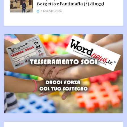
Borgetto e l’antimafia (?) di oggi
7 AGOSTO 2026