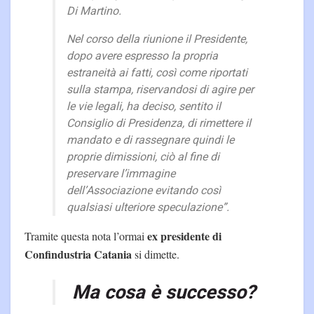
Di Martino.
Nel corso della riunione il Presidente,
dopo avere espresso la propria
estraneità ai fatti, così come riportati
sulla stampa, riservandosi di agire per
le vie legali, ha deciso, sentito il
Consiglio di Presidenza, di rimettere il
mandato e di rassegnare quindi le
proprie dimissioni, ciò al fine di
preservare l’immagine
dell’Associazione evitando così
qualsiasi ulteriore speculazione”.
ex presidente di
Tramite questa nota l’ormai
Confindustria Catania
si dimette.
Ma cosa è successo?