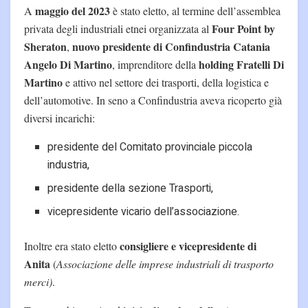
maggio del 2023
A
è stato eletto, al termine dell’assemblea
Four Point by
privata degli industriali etnei organizzata al
Sheraton
nuovo presidente di Confindustria Catania
,
Angelo Di Martino
holding Fratelli Di
, imprenditore della
Martino
e attivo nel settore dei trasporti, della logistica e
dell’automotive. In seno a Confindustria aveva ricoperto già
diversi incarichi:
presidente del Comitato provinciale piccola
industria,
presidente della sezione Trasporti,
vicepresidente vicario dell’associazione.
consigliere e vicepresidente di
Inoltre era stato eletto
Anita
(
Associazione delle imprese industriali di trasporto
merci)
.