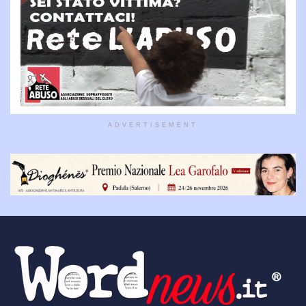
ADVERTISEMENT