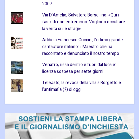
2007
Via D’Amelio, Salvatore Borsellino: «Qui i
fascisti non entreranno. Vogliono occultare
la verità sulle stragi»
Addio a Francesco Guccini, l’ultimo grande
cantautore italiano: il Maestro che ha
raccontato e denunciato il nostro tempo
Venafro, rissa dentro e fuori dal locale:
licenza sospesa per sette giorni
TeleJato, la revoca della villa a Borgetto e
l’antimafia (?) di oggi