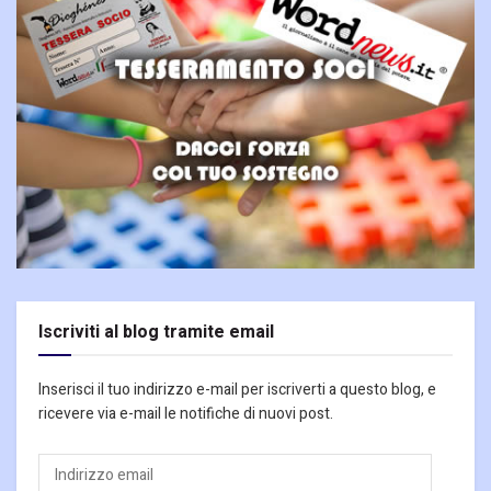
Iscriviti al blog tramite email
Inserisci il tuo indirizzo e-mail per iscriverti a questo blog, e
ricevere via e-mail le notifiche di nuovi post.
Indirizzo
email