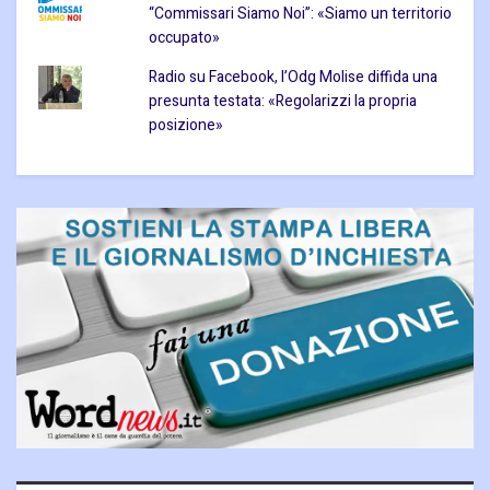
“Commissari Siamo Noi”: «Siamo un territorio
occupato»
Radio su Facebook, l’Odg Molise diffida una
presunta testata: «Regolarizzi la propria
posizione»