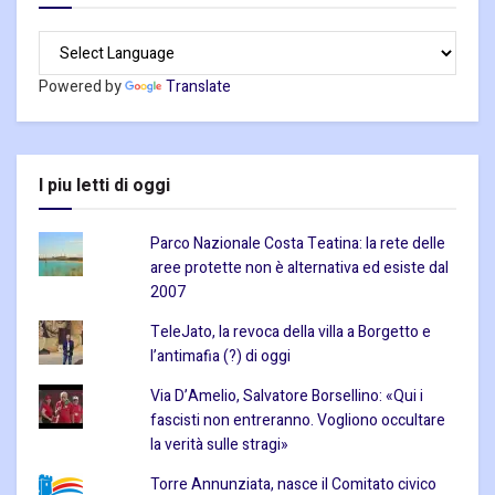
Powered by
Translate
I piu letti di oggi
Parco Nazionale Costa Teatina: la rete delle
aree protette non è alternativa ed esiste dal
2007
TeleJato, la revoca della villa a Borgetto e
l’antimafia (?) di oggi
Via D’Amelio, Salvatore Borsellino: «Qui i
fascisti non entreranno. Vogliono occultare
la verità sulle stragi»
Torre Annunziata, nasce il Comitato civico