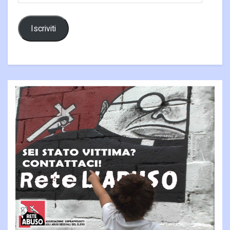
Iscriviti