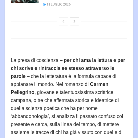
11 LUGLIO 2026
La presa di coscienza –
per chi ama la lettura e per
chi scrive e rintraccia se stesso attraverso le
parole
– che la letteratura è la formula capace di
appianare il mondo. Nel romanzo di
Carmen
Pellegrino
, giovane e talentuosissima scrittrice
campana, oltre che affermata storica e ideatrice di
quella scienza poetica che ha per nome
‘abbandonologia’, si analizza il passato confuso col
presente e cerca, sulla linea del tempo, di mettere
assieme le tracce di chi ha già vissuto con quelle di