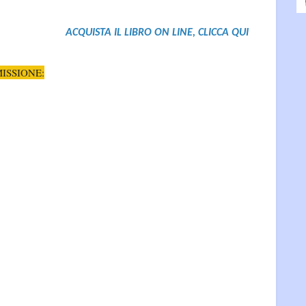
ACQUISTA IL LIBRO ON LINE, CLICCA QUI
ISSIONE: