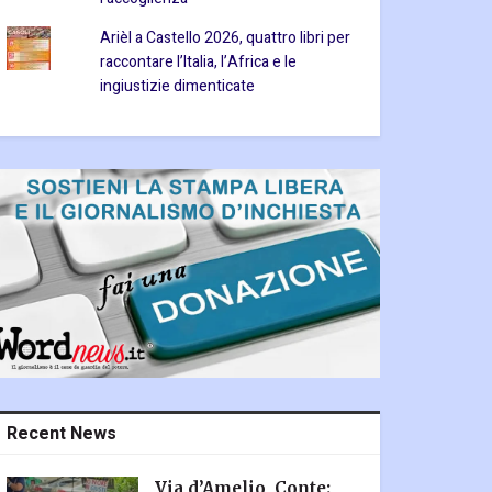
Arièl a Castello 2026, quattro libri per
raccontare l’Italia, l’Africa e le
ingiustizie dimenticate
Recent News
Via d’Amelio, Conte: