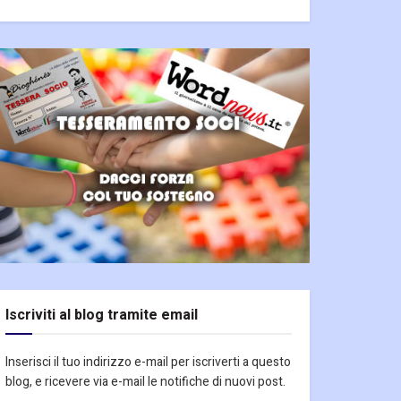
Iscriviti al blog tramite email
Inserisci il tuo indirizzo e-mail per iscriverti a questo
blog, e ricevere via e-mail le notifiche di nuovi post.