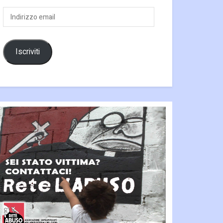
Indirizzo
email
Iscriviti