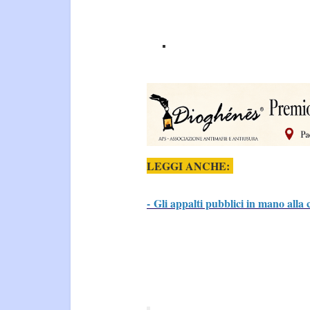
LEGGI ANCHE:
- Gli appalti pubblici in mano alla