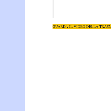
GUARDA IL VIDEO DELLA TRASM