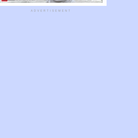
ADVERTISEMENT