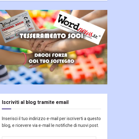
Iscriviti al blog tramite email
Inserisci il tuo indirizzo e-mail per iscriverti a questo
blog, e ricevere via e-mail le notifiche di nuovi post.