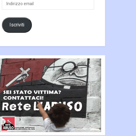
Indirizzo
email
Iscriviti