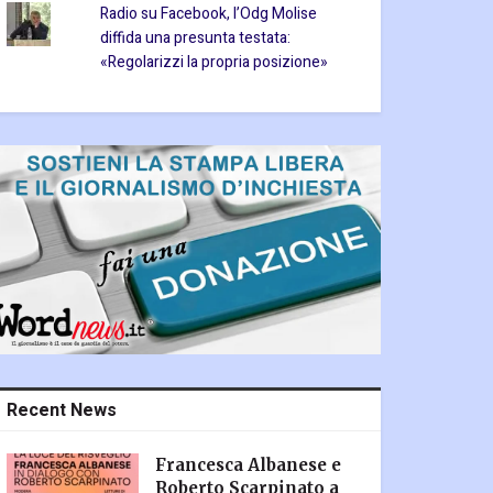
Radio su Facebook, l’Odg Molise
diffida una presunta testata:
«Regolarizzi la propria posizione»
Recent News
Francesca Albanese e
Roberto Scarpinato a