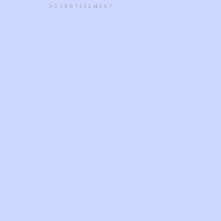
ADVERTISEMENT