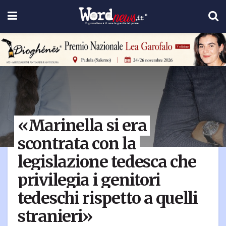
«Marinella si era
scontrata con la
legislazione tedesca che
privilegia i genitori
tedeschi rispetto a quelli
stranieri»