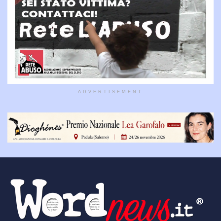
ADVERTISEMENT