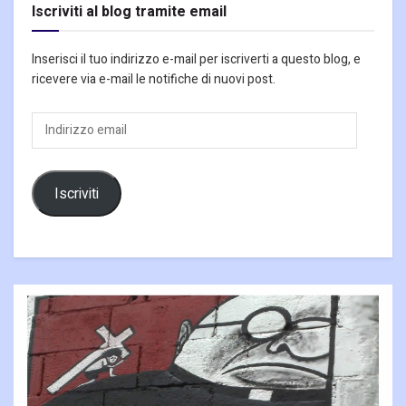
Iscriviti al blog tramite email
Inserisci il tuo indirizzo e-mail per iscriverti a questo blog, e
ricevere via e-mail le notifiche di nuovi post.
Indirizzo
email
Iscriviti