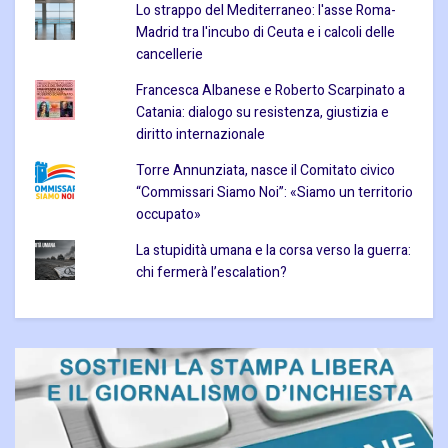
Lo strappo del Mediterraneo: l'asse Roma-
Madrid tra l'incubo di Ceuta e i calcoli delle
cancellerie
Francesca Albanese e Roberto Scarpinato a
Catania: dialogo su resistenza, giustizia e
diritto internazionale
Torre Annunziata, nasce il Comitato civico
“Commissari Siamo Noi”: «Siamo un territorio
occupato»
La stupidità umana e la corsa verso la guerra:
chi fermerà l’escalation?