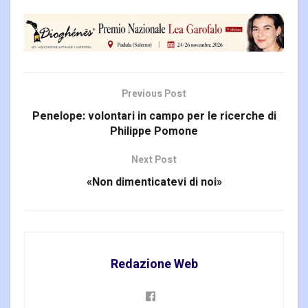
Previous Post
Penelope: volontari in campo per le ricerche di
Philippe Pomone
Next Post
«Non dimenticatevi di noi»
Redazione Web