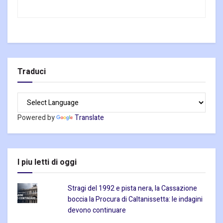
Traduci
Powered by
Translate
I piu letti di oggi
Stragi del 1992 e pista nera, la Cassazione
boccia la Procura di Caltanissetta: le indagini
devono continuare