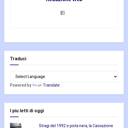
Traduci
Powered by
Translate
I piu letti di oggi
Stragi del 1992 e pista nera, la Cassazione