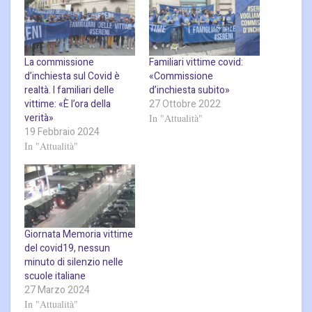
La commissione
Familiari vittime covid:
d’inchiesta sul Covid è
«Commissione
realtà. I familiari delle
d’inchiesta subito»
vittime: «È l’ora della
27 Ottobre 2022
verità»
In "Attualità"
19 Febbraio 2024
In "Attualità"
Giornata Memoria vittime
del covid19, nessun
minuto di silenzio nelle
scuole italiane
27 Marzo 2024
In "Attualità"