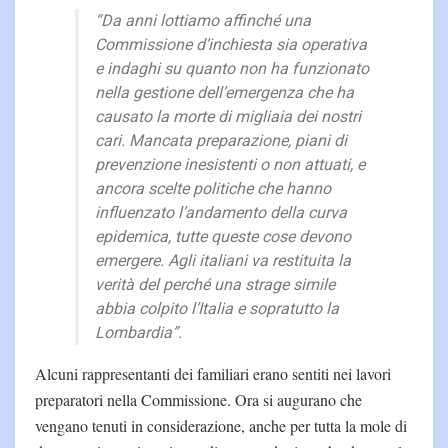
“Da anni lottiamo affinché una
Commissione d’inchiesta sia operativa
e indaghi su quanto non ha funzionato
nella gestione dell’emergenza che ha
causato la morte di migliaia dei nostri
cari. Mancata preparazione, piani di
prevenzione inesistenti o non attuati, e
ancora scelte politiche che hanno
influenzato l’andamento della curva
epidemica, tutte queste cose devono
emergere. Agli italiani va restituita la
verità del perché una strage simile
abbia colpito l’Italia e sopratutto la
Lombardia”.
Alcuni rappresentanti dei familiari erano sentiti nei lavori
preparatori nella Commissione. Ora si augurano che
vengano tenuti in considerazione, anche per tutta la mole di