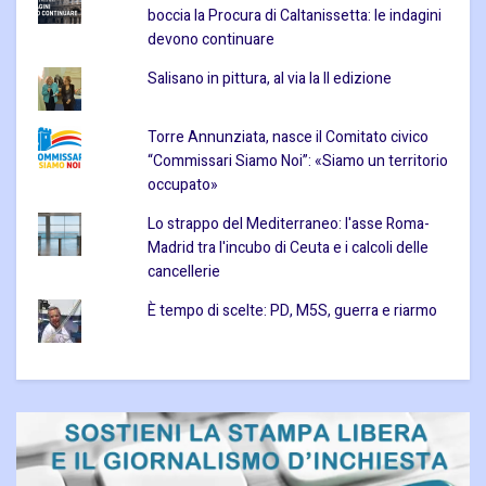
boccia la Procura di Caltanissetta: le indagini
devono continuare
Salisano in pittura, al via la II edizione
Torre Annunziata, nasce il Comitato civico
“Commissari Siamo Noi”: «Siamo un territorio
occupato»
Lo strappo del Mediterraneo: l'asse Roma-
Madrid tra l'incubo di Ceuta e i calcoli delle
cancellerie
È tempo di scelte: PD, M5S, guerra e riarmo