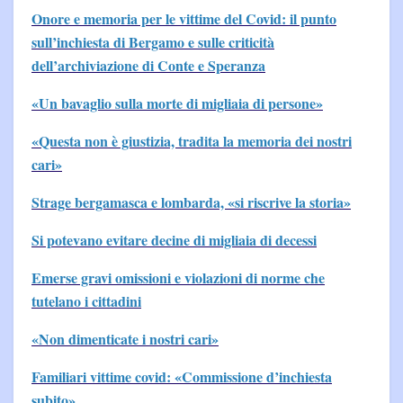
Onore e memoria per le vittime del Covid: il punto
sull’inchiesta di Bergamo e sulle criticità
dell’archiviazione di Conte e Speranza
«Un bavaglio sulla morte di migliaia di persone»
«Questa non è giustizia, tradita la memoria dei nostri
cari»
Strage bergamasca e lombarda, «si riscrive la storia»
Si potevano evitare decine di migliaia di decessi
Emerse gravi omissioni e violazioni di norme che
tutelano i cittadini
«Non dimenticate i nostri cari»
Familiari vittime covid: «Commissione d’inchiesta
subito»