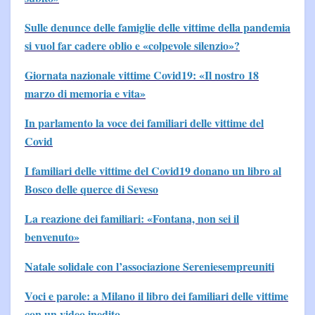
Sulle denunce delle famiglie delle vittime della pandemia
si vuol far cadere oblio e «colpevole silenzio»?
Giornata nazionale vittime Covid19: «Il nostro 18
marzo di memoria e vita»
In parlamento la voce dei familiari delle vittime del
Covid
I familiari delle vittime del Covid19 donano un libro al
Bosco delle querce di Seveso
La reazione dei familiari: «Fontana, non sei il
benvenuto»
Natale solidale con l’associazione Sereniesempreuniti
Voci e parole: a Milano il libro dei familiari delle vittime
con un video inedito