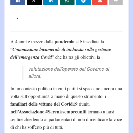
pandemia
A 4 anni e mezzo dalla
si è insediata la
“
Commissione bicamerale di inchiesta sulla gestione
dell’emergenza Covid
” che ha tra gli obiettivi la
valutazione dell’operato del Governo di
allora.
In un contesto politico in cui i partiti si spaccano ancora una
volta sull’opportunità o meno di questo strumento, i
familiari delle vittime del Covid19
riuniti
nell’Associazione #Sereniesempreuniti
tornano a farsi
sentire chiedendo ai parlamentari di non dimenticare la voce
di chi ha sofferto più di tutti.