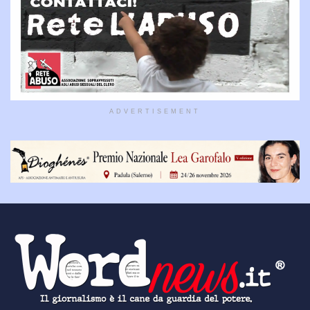
ADVERTISEMENT