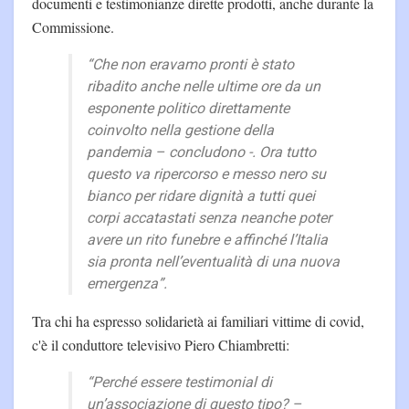
documenti e testimonianze dirette prodotti, anche durante la
Commissione.
“Che non eravamo pronti è stato
ribadito anche nelle ultime ore da un
esponente politico direttamente
coinvolto nella gestione della
pandemia – concludono -. Ora tutto
questo va ripercorso e messo nero su
bianco per ridare dignità a tutti quei
corpi accatastati senza neanche poter
avere un rito funebre e affinché l’Italia
sia pronta nell’eventualità di una nuova
emergenza”.
Tra chi ha espresso solidarietà ai familiari vittime di covid,
c'è il conduttore televisivo Piero Chiambretti:
“Perché essere testimonial di
un’associazione di questo tipo? –