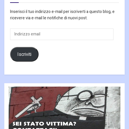
Inserisci il tuo indirizzo e-mail per iscriverti a questo blog, e
ricevere via e-mail le notifiche di nuovi post.
Indirizzo
email
Iscriviti