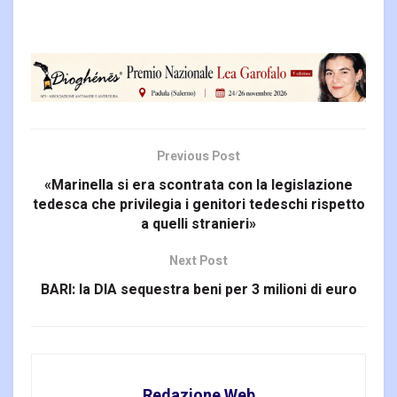
Previous Post
«Marinella si era scontrata con la legislazione
tedesca che privilegia i genitori tedeschi rispetto
a quelli stranieri»
Next Post
BARI: la DIA sequestra beni per 3 milioni di euro
Redazione Web