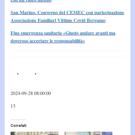
San Marino. Convegno del CEMEC con partecipazione
Associazione Familiari Vittime Covid Bergamo
Fine emergenza sanitaria «Giusto andare avanti ma
doveroso accertare le responsabilità»
2024-09-28 08:00:00
13
Correlati