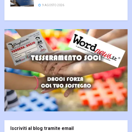
9 AGOSTO 2026
Iscriviti al blog tramite email