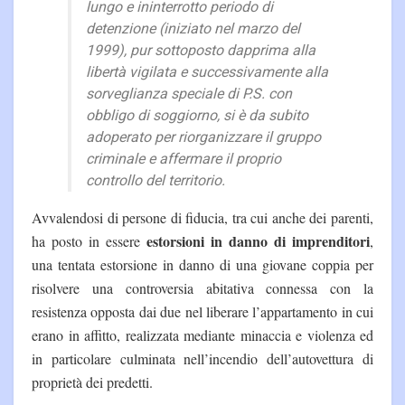
lungo e ininterrotto periodo di
detenzione (iniziato nel marzo del
1999), pur sottoposto dapprima alla
libertà vigilata e successivamente alla
sorveglianza speciale di P.S. con
obbligo di soggiorno, si è da subito
adoperato per riorganizzare il gruppo
criminale e affermare il proprio
controllo del territorio.
Avvalendosi di persone di fiducia, tra cui anche dei parenti,
estorsioni in danno di imprenditori
ha posto in essere
,
una tentata estorsione in danno di una giovane coppia per
risolvere una controversia abitativa connessa con la
resistenza opposta dai due nel liberare l’appartamento in cui
erano in affitto, realizzata mediante minaccia e violenza ed
in particolare culminata nell’incendio dell’autovettura di
proprietà dei predetti.