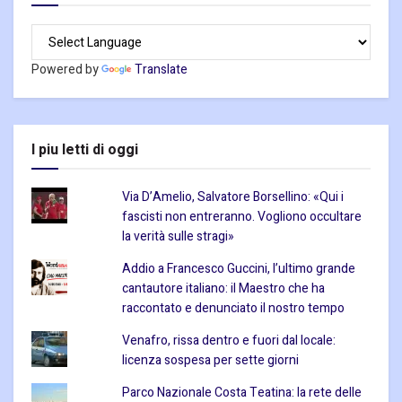
Powered by
Translate
I piu letti di oggi
Via D’Amelio, Salvatore Borsellino: «Qui i
fascisti non entreranno. Vogliono occultare
la verità sulle stragi»
Addio a Francesco Guccini, l’ultimo grande
cantautore italiano: il Maestro che ha
raccontato e denunciato il nostro tempo
Venafro, rissa dentro e fuori dal locale:
licenza sospesa per sette giorni
Parco Nazionale Costa Teatina: la rete delle