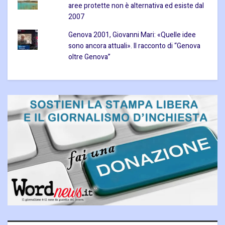
aree protette non è alternativa ed esiste dal
2007
Genova 2001, Giovanni Mari: «Quelle idee
sono ancora attuali». Il racconto di “Genova
oltre Genova”