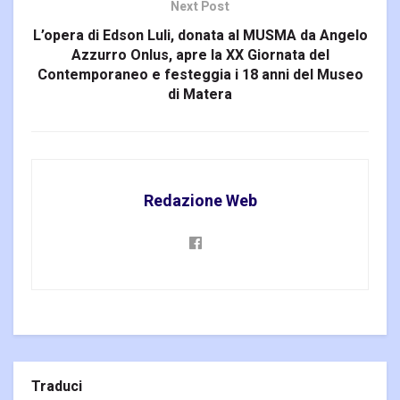
Next Post
L’opera di Edson Luli, donata al MUSMA da Angelo
Azzurro Onlus, apre la XX Giornata del
Contemporaneo e festeggia i 18 anni del Museo
di Matera
Redazione Web
Traduci