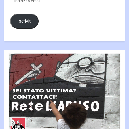
email
Iscriviti