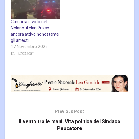
Camorra e voto nel
Nolano: il clan Russo
ancora attivo nonostante
gli arresti
17 Novembre 2025
In "Cronaca"
Previous Post
Il vento tra le mani. Vita politica del Sindaco
Pescatore