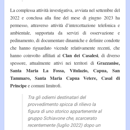
La complessa attività investigativa, avviata nel settembre del
2022 e conclusa alla fine del mese di giugno 2023 ha
permesso, attraverso attività d’intercettazione telefonica e
ambientale, supportata da servizi di osservazione e
pedinamento, di documentare dinamiche e definire condotte
che hanno riguardato vicende relativamente recenti, che
Clan dei Casalesi
hanno coinvolto affiliati al
, di diverso
Grazzanise,
spessore, attualmente attivi nei territori di
Santa Maria La Fossa, Vitulazio, Capua, San
Tammaro, Santa Maria Capua Vetere, Casal di
Principe
e comuni limitrofi.
Tra gli odierni destinatari del
provvedimento spicca di rilievo la
figura di uno storico appartenente al
gruppo Schiavone che, scarcerato
recentemente (luglio 2022) dopo un