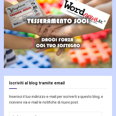
Iscriviti al blog tramite email
Inserisci il tuo indirizzo e-mail per iscriverti a questo blog, e
ricevere via e-mail le notifiche di nuovi post.
Indirizzo