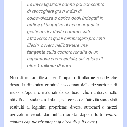
Le investigazioni hanno poi consentito
di raccogliere gravi indizi di
colpevolezza a carico degli indagati in
ordine al tentativo di accaparrarsi la
gestione di attività commerciali
attraverso le quali reimpiegare proventi
illeciti, ovvero nell’ottenere una
tangente
sulla compravendita di un
capannone commerciale, del valore di
oltre
1 milione di euro
.
Non di minor rilievo, per l’impatto di allarme sociale che
desta, la dinamica criminale accertata della ricettazione di
mezzi d’opera e materiali da cantiere, che rientrava nelle
attività del sodalizio. Infatti, nel corso dell’attività sono stati
restituiti ai legittimi proprietari diversi autocarri e mezzi
agricoli rinvenuti dai militari subito dopo i furti (
valore
stimato complessivamente in circa 40 mila euro
).