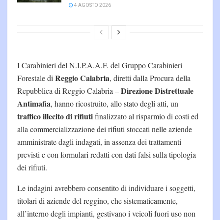
4 AGOSTO 2026
I Carabinieri del N.I.P.A.A.F. del Gruppo Carabinieri
Reggio Calabria
Forestale di
, diretti dalla Procura della
Direzione Distrettuale
Repubblica di Reggio Calabria –
Antimafia
, hanno ricostruito, allo stato degli atti, un
traffico illecito di rifiuti
finalizzato al risparmio di costi ed
alla commercializzazione dei rifiuti stoccati nelle aziende
amministrate dagli indagati, in assenza dei trattamenti
previsti e con formulari redatti con dati falsi sulla tipologia
dei rifiuti.
Le indagini avrebbero consentito di individuare i soggetti,
titolari di aziende del reggino, che sistematicamente,
all’interno degli impianti, gestivano i veicoli fuori uso non