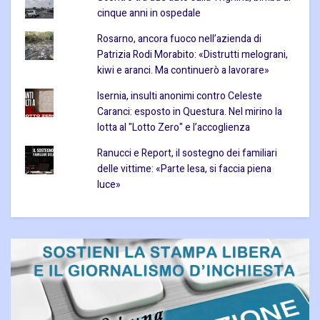
cinque anni in ospedale
Rosarno, ancora fuoco nell’azienda di
Patrizia Rodi Morabito: «Distrutti melograni,
kiwi e aranci. Ma continuerò a lavorare»
Isernia, insulti anonimi contro Celeste
Caranci: esposto in Questura. Nel mirino la
lotta al "Lotto Zero" e l’accoglienza
Ranucci e Report, il sostegno dei familiari
delle vittime: «Parte lesa, si faccia piena
luce»