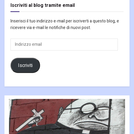
Iscriviti al blog tramite email
Inserisci il tuo indirizzo e-mail per iscriverti a questo blog, e
ricevere via e-mail le notifiche di nuovi post.
Indirizzo
email
Iscriviti