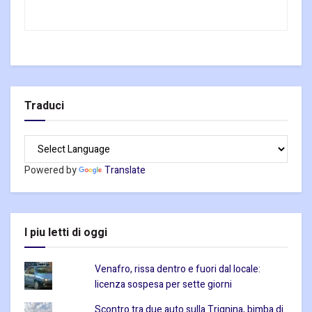
Traduci
Powered by
Translate
I piu letti di oggi
Venafro, rissa dentro e fuori dal locale:
licenza sospesa per sette giorni
Scontro tra due auto sulla Trignina, bimba di