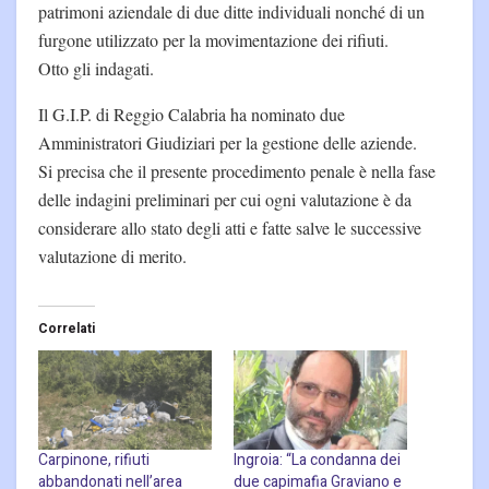
patrimoni aziendale di due ditte individuali nonché di un
furgone utilizzato per la movimentazione dei rifiuti.
Otto gli indagati.
Il G.I.P. di Reggio Calabria ha nominato due
Amministratori Giudiziari per la gestione delle aziende.
Si precisa che il presente procedimento penale è nella fase
delle indagini preliminari per cui ogni valutazione è da
considerare allo stato degli atti e fatte salve le successive
valutazione di merito.
Correlati
Carpinone, rifiuti
Ingroia: “La condanna dei
abbandonati nell’area
due capimafia Graviano e