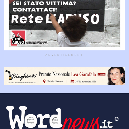
ADVERTISEMENT