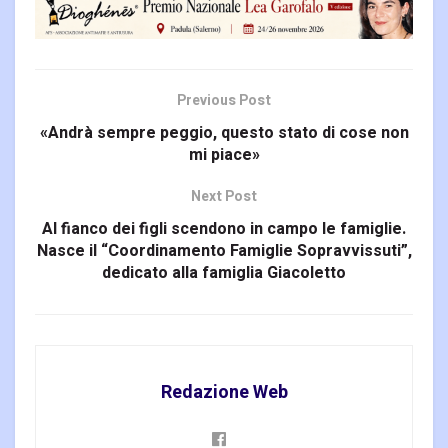
Previous Post
«Andrà sempre peggio, questo stato di cose non
mi piace»
Next Post
Al fianco dei figli scendono in campo le famiglie.
Nasce il “Coordinamento Famiglie Sopravvissuti”,
dedicato alla famiglia Giacoletto
Redazione Web