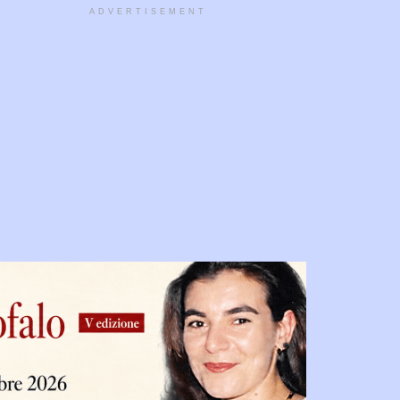
ADVERTISEMENT