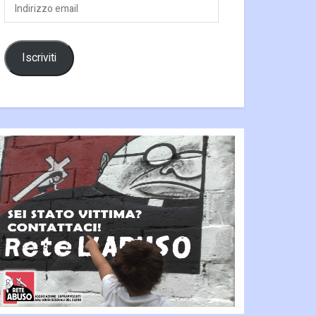
Indirizzo
email
Iscriviti