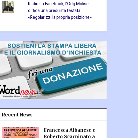
Radio su Facebook, l’Odg Molise
diffida una presunta testata:
«Regolarizzi la propria posizione»
Recent News
Francesca Albanese e
Roberto Scarpinato a