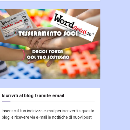
Iscriviti al blog tramite email
Inserisci il tuo indirizzo e-mail per iscriverti a questo
blog, e ricevere via e-mail le notifiche di nuovi post.