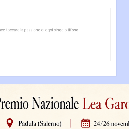
ace toccare la passione di ogni singolo tifoso