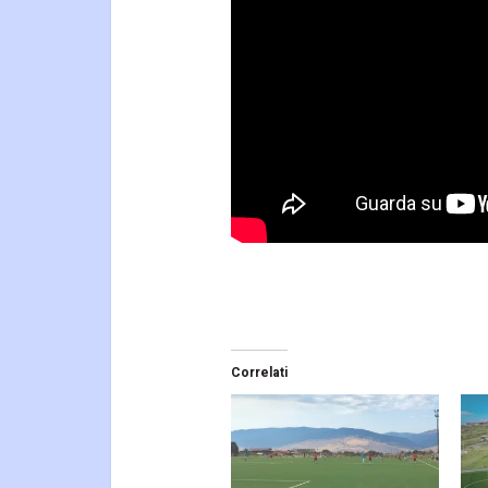
Correlati