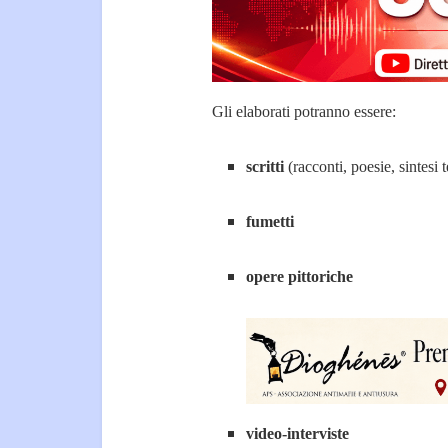
Gli elaborati potranno essere:
scritti
(racconti, poesie, sintesi t
fumetti
opere pittoriche
video-interviste