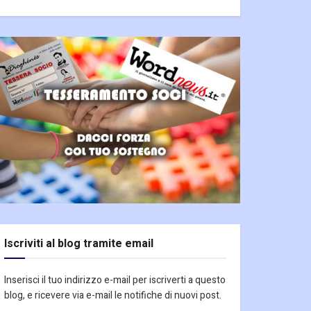
Iscriviti al blog tramite email
Inserisci il tuo indirizzo e-mail per iscriverti a questo
blog, e ricevere via e-mail le notifiche di nuovi post.