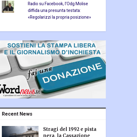
Radio su Facebook, l’Odg Molise
diffida una presunta testata:
«Regolarizzi la propria posizione»
Recent News
Stragi del 1992 e pista
nera, la Cassazione