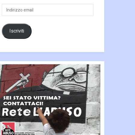
Indirizzo
email
Iscriviti