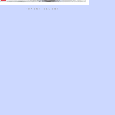
ADVERTISEMENT