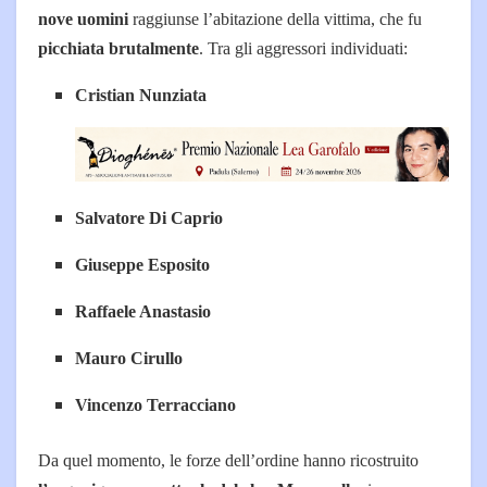
nove uomini
raggiunse l’abitazione della vittima, che fu
picchiata brutalmente
. Tra gli aggressori individuati:
Cristian Nunziata
Salvatore Di Caprio
Giuseppe Esposito
Raffaele Anastasio
Mauro Cirullo
Vincenzo Terracciano
Da quel momento, le forze dell’ordine hanno ricostruito