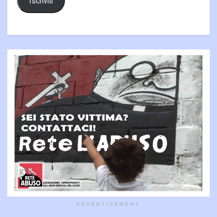
Iscriviti
ADVERTISEMENT