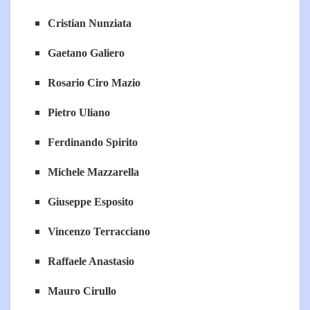
Cristian Nunziata
Gaetano Galiero
Rosario Ciro Mazio
Pietro Uliano
Ferdinando Spirito
Michele Mazzarella
Giuseppe Esposito
Vincenzo Terracciano
Raffaele Anastasio
Mauro Cirullo