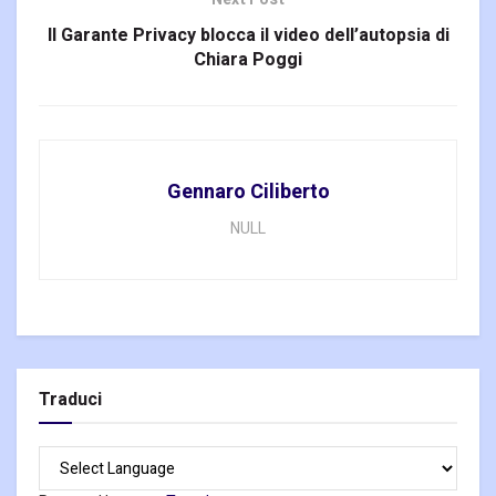
Il Garante Privacy blocca il video dell’autopsia di
Chiara Poggi
Gennaro Ciliberto
NULL
Traduci