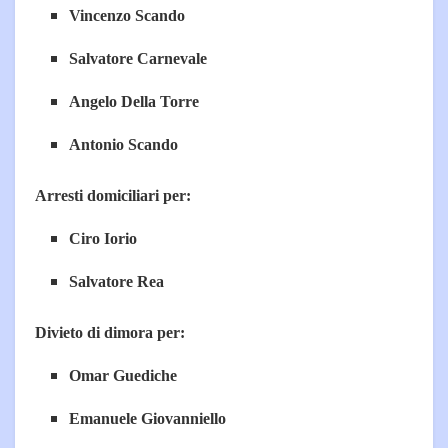
Vincenzo Scando
Salvatore Carnevale
Angelo Della Torre
Antonio Scando
Arresti domiciliari per:
Ciro Iorio
Salvatore Rea
Divieto di dimora per:
Omar Guediche
Emanuele Giovanniello