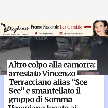
Altro colpo alla camorra:
arrestato Vincenzo
Terracciano alias “Sce
Sce” e smantellato il
gruppo di Somma