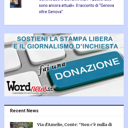
sono ancora attuali». Il racconto di “Genova
oltre Genova”
Recent News
Via d’Amelio, Conte: “Non c’è nulla di