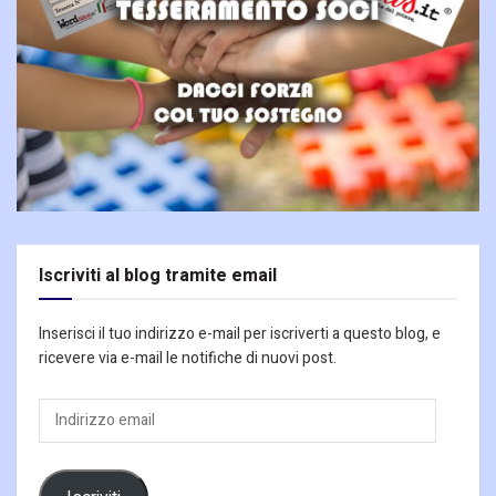
Iscriviti al blog tramite email
Inserisci il tuo indirizzo e-mail per iscriverti a questo blog, e
ricevere via e-mail le notifiche di nuovi post.
Indirizzo
email