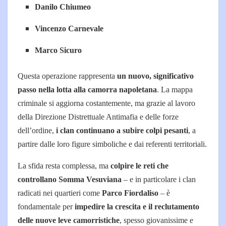
Danilo Chiumeo
Vincenzo Carnevale
Marco Sicuro
Questa operazione rappresenta
un nuovo, significativo
passo nella lotta alla camorra napoletana
. La mappa
criminale si aggiorna costantemente, ma grazie al lavoro
della Direzione Distrettuale Antimafia e delle forze
dell’ordine,
i clan continuano a subire colpi pesanti
, a
partire dalle loro figure simboliche e dai referenti territoriali.
La sfida resta complessa, ma
colpire le reti che
controllano Somma Vesuviana
– e in particolare i clan
radicati nei quartieri come
Parco Fiordaliso
– è
fondamentale per
impedire la crescita e il reclutamento
delle nuove leve camorristiche
, spesso giovanissime e