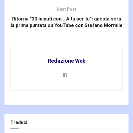
Next Post
Ritorna “30 minuti con… A tu per tu”: questa sera
la prima puntata su YouTube con Stefano Mormile
Redazione Web
Traduci