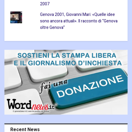
2007
Genova 2001, Giovanni Mari: «Quelle idee
sono ancora attuali». Il racconto di “Genova
oltre Genova”
Recent News