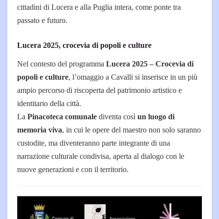
cittadini di Lucera e alla Puglia intera, come ponte tra
passato e futuro.
Lucera 2025, crocevia di popoli e culture
Nel contesto del programma
Lucera 2025 – Crocevia di
popoli e culture
, l’omaggio a Cavalli si inserisce in un più
ampio percorso di riscoperta del patrimonio artistico e
identitario della città.
La
Pinacoteca comunale
diventa così
un luogo di
memoria viva
, in cui le opere del maestro non solo saranno
custodite, ma diventeranno parte integrante di una
narrazione culturale condivisa, aperta al dialogo con le
nuove generazioni e con il territorio.