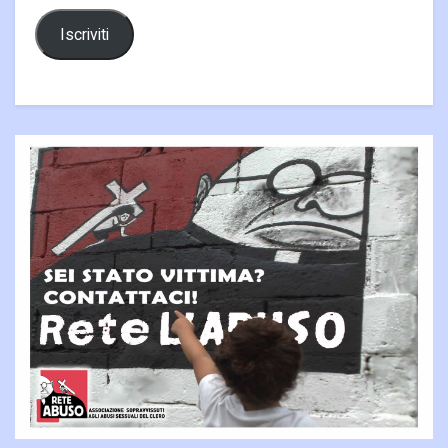
Iscriviti