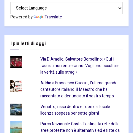
Powered by
Translate
I piu letti di oggi
Via D’Amelio, Salvatore Borsellino: «Qui i
fascisti non entreranno. Vogliono occultare
la verità sulle stragi»
Addio a Francesco Guccini, l’ultimo grande
cantautore italiano: il Maestro che ha
raccontato e denunciato il nostro tempo
Venafro, rissa dentro e fuori dal locale:
licenza sospesa per sette giorni
Parco Nazionale Costa Teatina: la rete delle
aree protette non è alternativa ed esiste dal