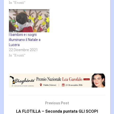
In "Eventi"
I bambini e i sogni
illuminano il Natale a
Lucera
22 Dicembre 2021
In "Eventi"
Previous Post
LA FLOTILLA – Seconda puntata GLI SCOPI