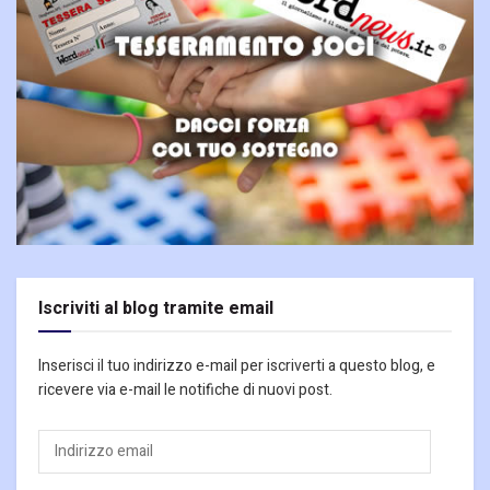
Iscriviti al blog tramite email
Inserisci il tuo indirizzo e-mail per iscriverti a questo blog, e
ricevere via e-mail le notifiche di nuovi post.
Indirizzo
email