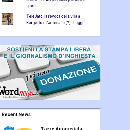
giorni
TeleJato, la revoca della villa a
Borgetto e l’antimafia (?) di oggi
Recent News
Torre Annunziata,