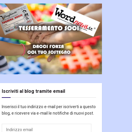
Iscriviti al blog tramite email
Inserisci il tuo indirizzo e-mail per iscriverti a questo
blog, e ricevere via e-mail le notifiche di nuovi post.
Indirizzo