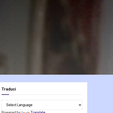
Traduci
Powered by
Translate