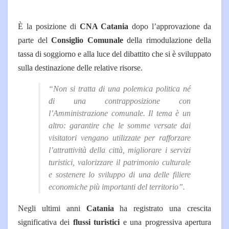
È la posizione di
CNA Catania
dopo l’approvazione da
parte del
Consiglio Comunale
della rimodulazione della
tassa di soggiorno e alla luce del dibattito che si è sviluppato
sulla destinazione delle relative risorse.
“Non si tratta di una polemica politica né
di una contrapposizione con
l’Amministrazione comunale. Il tema è un
altro: garantire che le somme versate dai
visitatori vengano utilizzate per rafforzare
l’attrattività della città, migliorare i servizi
turistici, valorizzare il patrimonio culturale
e sostenere lo sviluppo di una delle filiere
economiche più importanti del territorio”.
Negli ultimi anni
Catania
ha registrato una crescita
significativa dei
flussi turistici
e una progressiva apertura