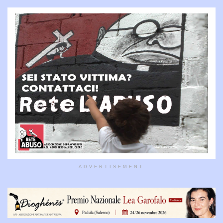
ADVERTISEMENT