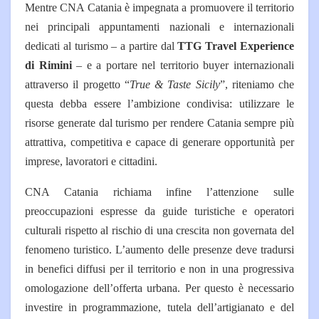
Mentre CNA Catania è impegnata a promuovere il territorio
nei principali appuntamenti nazionali e internazionali
dedicati al turismo – a partire dal
TTG Travel Experience
di Rimini
– e a portare nel territorio buyer internazionali
attraverso il progetto “
True & Taste Sicily
”, riteniamo che
questa debba essere l’ambizione condivisa: utilizzare le
risorse generate dal turismo per rendere Catania sempre più
attrattiva, competitiva e capace di generare opportunità per
imprese, lavoratori e cittadini.
CNA Catania richiama infine l’attenzione sulle
preoccupazioni espresse da guide turistiche e operatori
culturali rispetto al rischio di una crescita non governata del
fenomeno turistico. L’aumento delle presenze deve tradursi
in benefici diffusi per il territorio e non in una progressiva
omologazione dell’offerta urbana. Per questo è necessario
investire in programmazione, tutela dell’artigianato e del