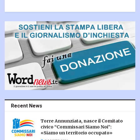
Recent News
Torre Annunziata, nasce il Comitato
civico “Commissari Siamo Noi”:
«Siamo un territorio occupato»