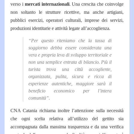
verso i
mercati internazionali
. Una crescita che coinvolge
non soltanto le strutture ricettive, ma anche artigiani,
pubblici esercizi, operatori culturali, imprese dei servizi,
produzioni identitarie e attività legate all’accoglienza.
“Per questo riteniamo che la tassa di
soggiorno debba essere considerata una
vera e propria leva di sviluppo territoriale e
non una semplice entrata di bilancio. Più il
turista trova una città accogliente,
organizzata, pulita, sicura e ricca di
esperienze autentiche, maggiore sarà il
beneficio economico per l’intera
comunità”.
CNA Catania richiama inoltre l’attenzione sulla necessità
che ogni scelta relativa all’utilizzo del gettito sia
accompagnata dalla massima trasparenza e da una verifica