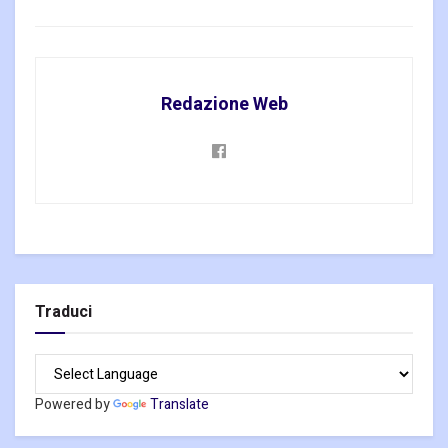
Redazione Web
Traduci
Powered by
Translate