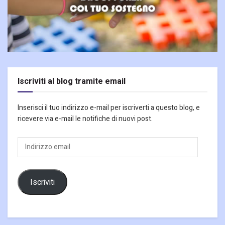
Iscriviti al blog tramite email
Inserisci il tuo indirizzo e-mail per iscriverti a questo blog, e
ricevere via e-mail le notifiche di nuovi post.
Indirizzo
email
Iscriviti