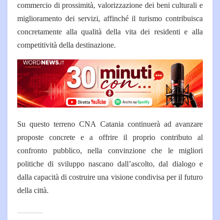
commercio di prossimità, valorizzazione dei beni culturali e
miglioramento dei servizi, affinché il turismo contribuisca
concretamente alla qualità della vita dei residenti e alla
competitività della destinazione.
Su questo terreno CNA Catania continuerà ad avanzare
proposte concrete e a offrire il proprio contributo al
confronto pubblico, nella convinzione che le migliori
politiche di sviluppo nascano dall’ascolto, dal dialogo e
dalla capacità di costruire una visione condivisa per il futuro
della città.