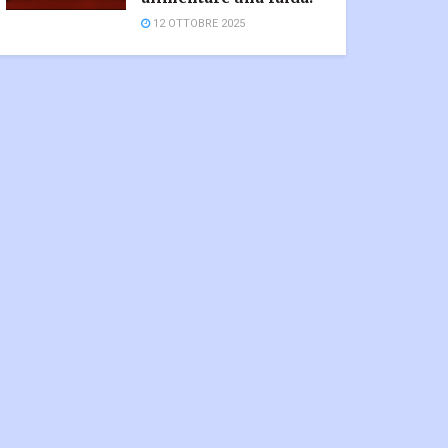
12 OTTOBRE 2025