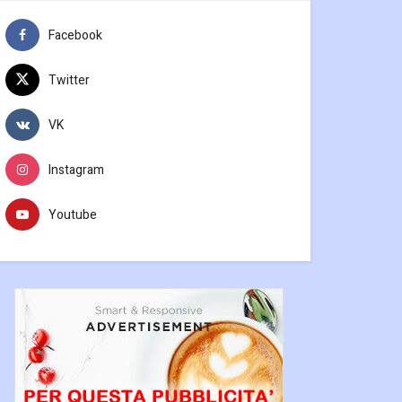
Facebook
Twitter
VK
Instagram
Youtube