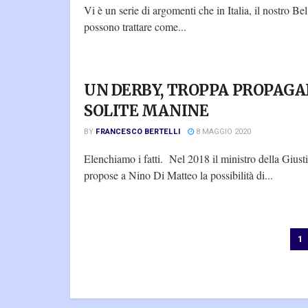
Vi è un serie di argomenti che in Italia, il nostro Be
possono trattare come...
UN DERBY, TROPPA PROPAGA
SOLITE MANINE
BY
FRANCESCO BERTELLI
8 MAGGIO 2020
Elenchiamo i fatti. Nel 2018 il ministro della Gius
propose a Nino Di Matteo la possibilità di...
1