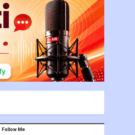
Follow Me