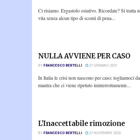
Ci risiamo. Ergastolo ostativo. Ricordate? Si tratta n
vita senza alcun tipo di sconti di pena...
NULLA AVVIENE PER CASO
BY
FRANCESCO BERTELLI
27 GENNAIO 2021
In Italia le crisi non nascono per caso; togliamoci da
mantra che ci viene ripetuto ininterrottamente...
L’Inaccettabile rimozione
BY
FRANCESCO BERTELLI
27 NOVEMBRE 2020