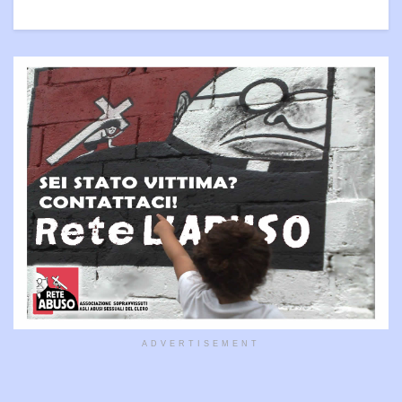
ADVERTISEMENT