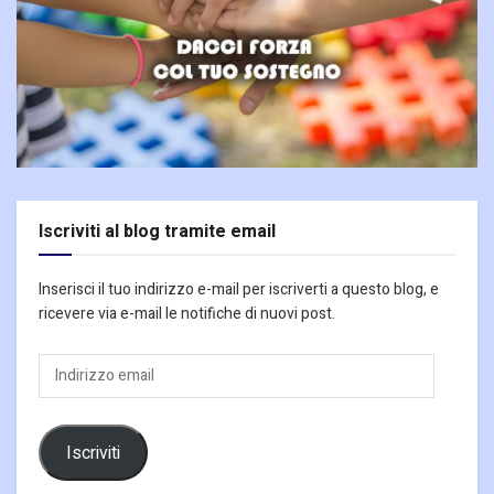
Iscriviti al blog tramite email
Inserisci il tuo indirizzo e-mail per iscriverti a questo blog, e
ricevere via e-mail le notifiche di nuovi post.
Indirizzo
email
Iscriviti