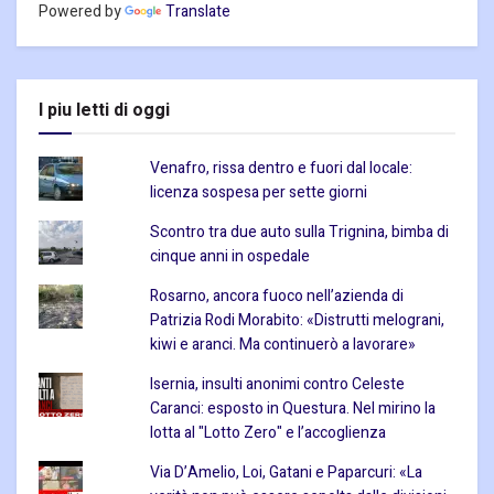
Powered by
Translate
I piu letti di oggi
Venafro, rissa dentro e fuori dal locale:
licenza sospesa per sette giorni
Scontro tra due auto sulla Trignina, bimba di
cinque anni in ospedale
Rosarno, ancora fuoco nell’azienda di
Patrizia Rodi Morabito: «Distrutti melograni,
kiwi e aranci. Ma continuerò a lavorare»
Isernia, insulti anonimi contro Celeste
Caranci: esposto in Questura. Nel mirino la
lotta al "Lotto Zero" e l’accoglienza
Via D’Amelio, Loi, Gatani e Paparcuri: «La