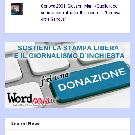
Genova 2001, Giovanni Mari: «Quelle idee
sono ancora attuali». Il racconto di “Genova
oltre Genova”
Recent News