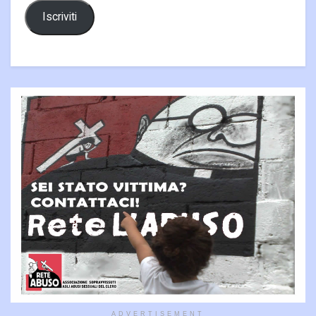
Iscriviti
ADVERTISEMENT