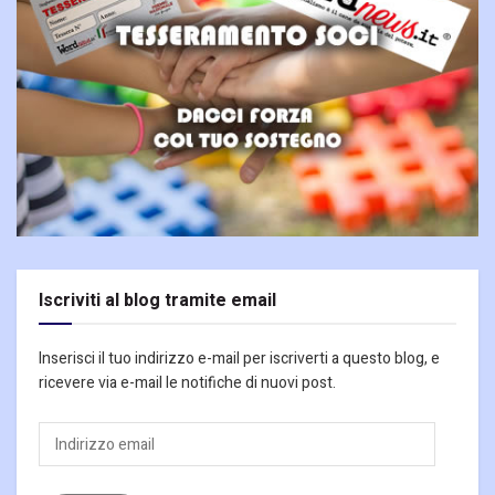
Iscriviti al blog tramite email
Inserisci il tuo indirizzo e-mail per iscriverti a questo blog, e
ricevere via e-mail le notifiche di nuovi post.
Indirizzo
email