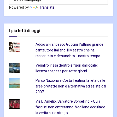
Powered by
Translate
I piu letti di oggi
Addio a Francesco Guccini, l’ultimo grande
cantautore italiano: il Maestro che ha
raccontato e denunciato il nostro tempo
Venafro, rissa dentro e fuori dal locale:
licenza sospesa per sette giorni
Parco Nazionale Costa Teatina: la rete delle
aree protette non è alternativa ed esiste dal
2007
Via D’Amelio, Salvatore Borsellino: «Qui i
fascisti non entreranno. Vogliono occultare
la verità sulle stragi»