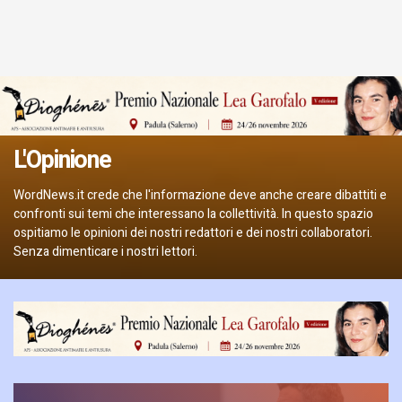
L'Opinione
WordNews.it crede che l'informazione deve anche creare dibattiti e
confronti sui temi che interessano la collettività. In questo spazio
ospitiamo le opinioni dei nostri redattori e dei nostri collaboratori.
Senza dimenticare i nostri lettori.