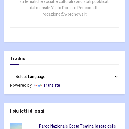
su tematiche sociali e culturali sono stati pubblicati
dal mensile Vasto Domani. Per contatti:
redazione@wordnews.it
Traduci
Powered by
Translate
I piu letti di oggi
Parco Nazionale Costa Teatina: la rete delle