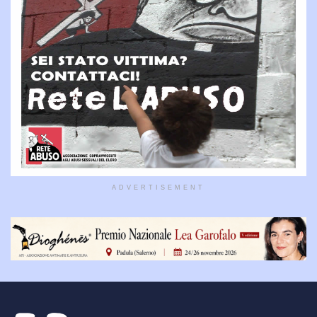
ADVERTISEMENT