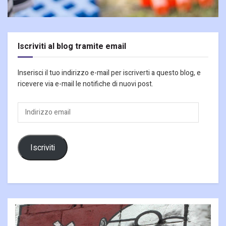
Iscriviti al blog tramite email
Inserisci il tuo indirizzo e-mail per iscriverti a questo blog, e
ricevere via e-mail le notifiche di nuovi post.
Indirizzo
email
Iscriviti