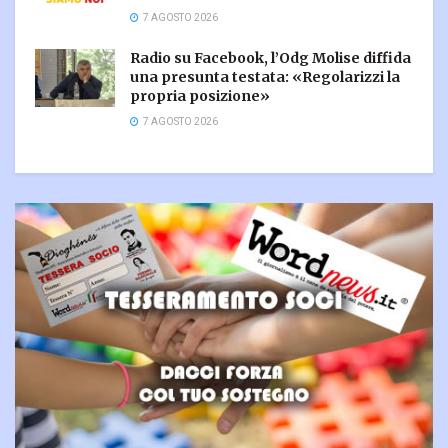
7 AGOSTO 2026
Radio su Facebook, l’Odg Molise diffida
una presunta testata: «Regolarizzi la
propria posizione»
7 AGOSTO 2026