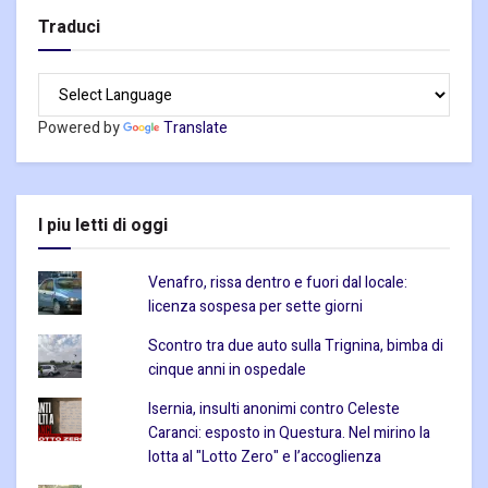
Traduci
Powered by
Translate
I piu letti di oggi
Venafro, rissa dentro e fuori dal locale:
licenza sospesa per sette giorni
Scontro tra due auto sulla Trignina, bimba di
cinque anni in ospedale
Isernia, insulti anonimi contro Celeste
Caranci: esposto in Questura. Nel mirino la
lotta al "Lotto Zero" e l’accoglienza