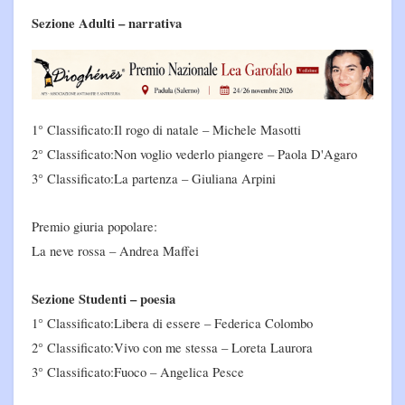
Sezione Adulti – narrativa
1° Classificato:Il rogo di natale – Michele Masotti
2° Classificato:Non voglio vederlo piangere – Paola D'Agaro
3° Classificato:La partenza – Giuliana Arpini
Premio giuria popolare:
La neve rossa – Andrea Maffei
Sezione Studenti – poesia
1° Classificato:Libera di essere – Federica Colombo
2° Classificato:Vivo con me stessa – Loreta Laurora
3° Classificato:Fuoco – Angelica Pesce