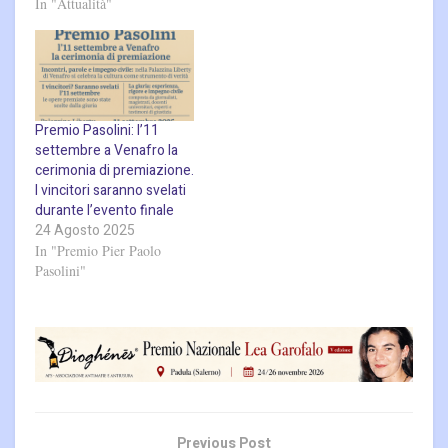
In "Attualità"
Premio Pasolini: l’11
settembre a Venafro la
cerimonia di premiazione.
I vincitori saranno svelati
durante l’evento finale
24 Agosto 2025
In "Premio Pier Paolo
Pasolini"
Previous Post