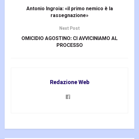
Antonio Ingroia: «il primo nemico è la
rassegnazione»
Next Post
OMICIDIO AGOSTINO: CI AVVICINIAMO AL
PROCESSO
Redazione Web