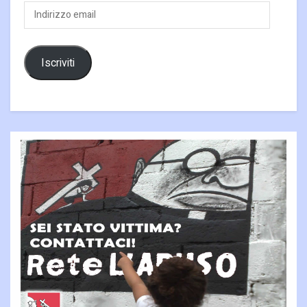
Indirizzo
email
Iscriviti