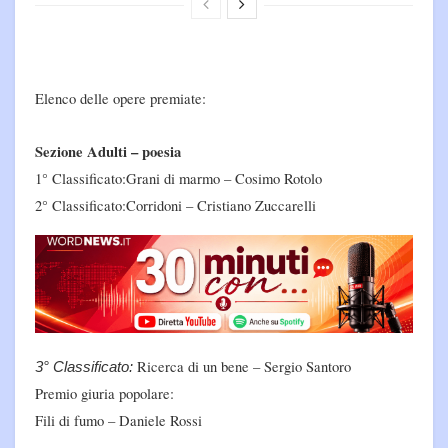
Elenco delle opere premiate:
Sezione Adulti – poesia
1° Classificato:Grani di marmo – Cosimo Rotolo
2° Classificato:Corridoni – Cristiano Zuccarelli
Ricerca di un bene – Sergio Santoro
3° Classificato:
Premio giuria popolare:
Fili di fumo – Daniele Rossi