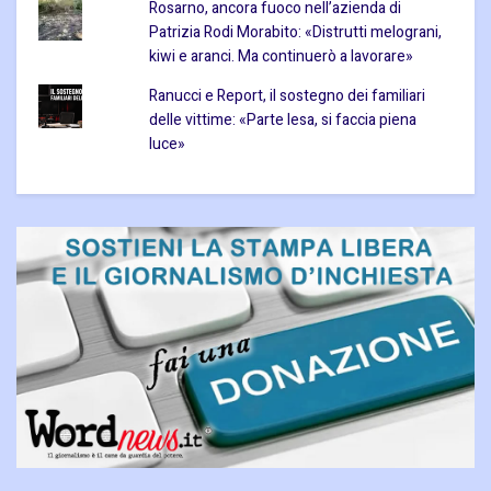
Rosarno, ancora fuoco nell’azienda di
Patrizia Rodi Morabito: «Distrutti melograni,
kiwi e aranci. Ma continuerò a lavorare»
Ranucci e Report, il sostegno dei familiari
delle vittime: «Parte lesa, si faccia piena
luce»