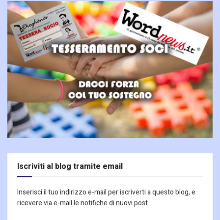
Iscriviti al blog tramite email
Inserisci il tuo indirizzo e-mail per iscriverti a questo blog, e
ricevere via e-mail le notifiche di nuovi post.