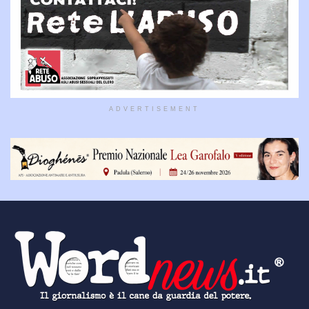
ADVERTISEMENT