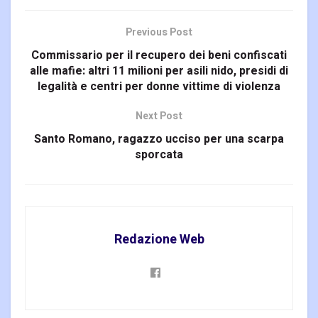
Previous Post
Commissario per il recupero dei beni confiscati
alle mafie: altri 11 milioni per asili nido, presidi di
legalità e centri per donne vittime di violenza
Next Post
Santo Romano, ragazzo ucciso per una scarpa
sporcata
Redazione Web