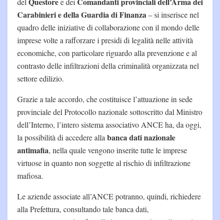
Questore
Comandanti provinciali dell’Arma dei
del
e dei
Carabinieri e della Guardia di Finanza
– si inserisce nel
quadro delle iniziative di collaborazione con il mondo delle
imprese volte a rafforzare i presidi di legalità nelle attività
economiche, con particolare riguardo alla prevenzione e al
contrasto delle infiltrazioni della criminalità organizzata nel
settore edilizio.
Grazie a tale accordo, che costituisce l’attuazione in sede
provinciale del Protocollo nazionale sottoscritto dal Ministro
dell’Interno, l’intero sistema associativo ANCE ha, da oggi,
banca dati nazionale
la possibilità di accedere alla
antimafia
, nella quale vengono inserite tutte le imprese
virtuose in quanto non soggette al rischio di infiltrazione
mafiosa.
Le aziende associate all’ANCE potranno, quindi, richiedere
alla Prefettura, consultando tale banca dati,