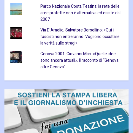
Parco Nazionale Costa Teatina: la rete delle
aree protette non è alternativa ed esiste dal
2007
Via D’Amelio, Salvatore Borsellino: «Qui i
fascisti non entreranno. Vogliono occultare
la verità sulle stragi»
Genova 2001, Giovanni Mari: «Quelle idee
sono ancora attuali». Il racconto di “Genova
oltre Genova”