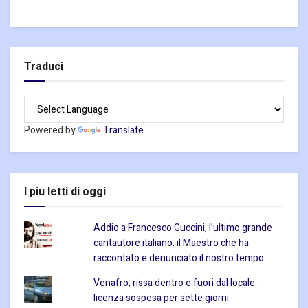
Traduci
Powered by
Translate
I piu letti di oggi
Addio a Francesco Guccini, l’ultimo grande
cantautore italiano: il Maestro che ha
raccontato e denunciato il nostro tempo
Venafro, rissa dentro e fuori dal locale:
licenza sospesa per sette giorni