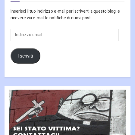
Inserisci il tuo indirizzo e-mail per iscriverti a questo blog, e
ricevere via e-mail le notifiche di nuovi post.
Indirizzo
email
Iscriviti