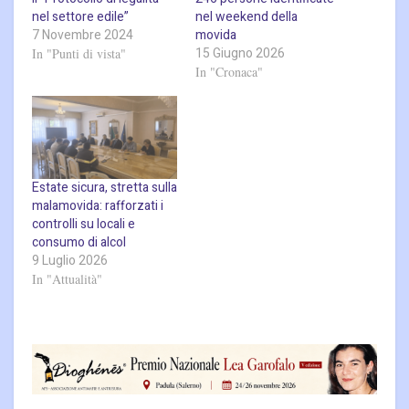
nel settore edile”
nel weekend della
7 Novembre 2024
movida
15 Giugno 2026
In "Punti di vista"
In "Cronaca"
Estate sicura, stretta sulla
malamovida: rafforzati i
controlli su locali e
consumo di alcol
9 Luglio 2026
In "Attualità"