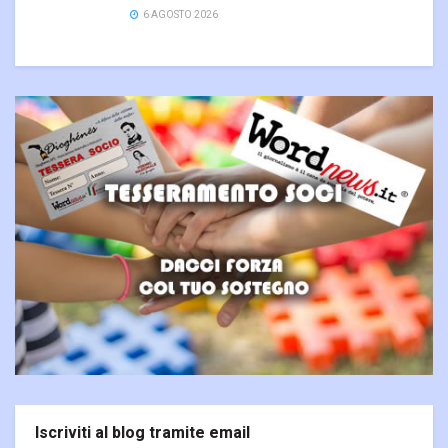
6 AGOSTO 2026
Iscriviti al blog tramite email