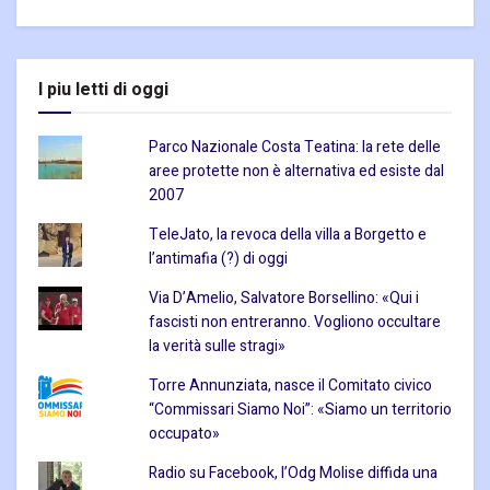
I piu letti di oggi
Parco Nazionale Costa Teatina: la rete delle
aree protette non è alternativa ed esiste dal
2007
TeleJato, la revoca della villa a Borgetto e
l’antimafia (?) di oggi
Via D’Amelio, Salvatore Borsellino: «Qui i
fascisti non entreranno. Vogliono occultare
la verità sulle stragi»
Torre Annunziata, nasce il Comitato civico
“Commissari Siamo Noi”: «Siamo un territorio
occupato»
Radio su Facebook, l’Odg Molise diffida una