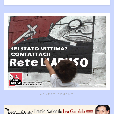
ADVERTISEMENT