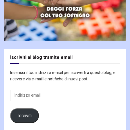
Iscriviti al blog tramite email
Inserisci il tuo indirizzo e-mail per iscriverti a questo blog, e
ricevere via e-mail le notifiche di nuovi post.
Indirizzo
email
Iscriviti