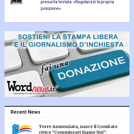
presunta testata: «Regolarizzi la propria
posizione»
Recent News
Torre Annunziata, nasce il Comitato
civico “Commissari Siamo Noi”: