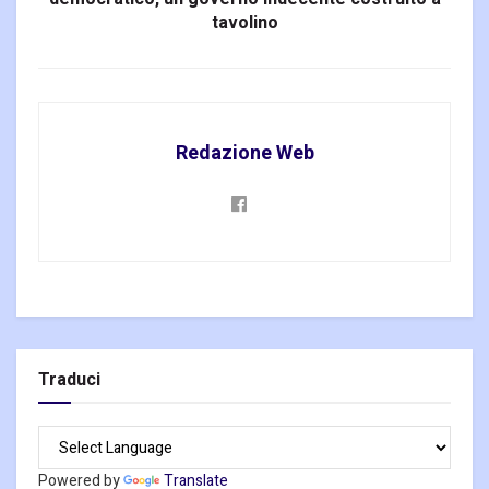
tavolino
Redazione Web
Traduci
Powered by
Translate