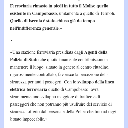
Ferroviaria rimasto in piedi in tutto il Molise quello
esistente in Campobasso
, unitamente a quello di Termoli.
Quello di Isernia è stato chiuso già da tempo
nell'indifferenza generale
.»
Agenti della
«Una stazione ferroviaria presidiata dagli
Polizia di Stato
che quotidianamente contribuiscono a
mantenere il luogo, situato in genere al centro cittadino,
rigorosamente controllato, favorisce la percezione della
sviluppo della linea
sicurezza per tutti i passegeri. Con lo
elettrica ferroviaria
quello di Campobasso avrà
sicuramente uno sviluppo maggiore di traffico e di
passeggeri che non potranno più usufruire del servizio di
sicurezza offerto dal personale della Polfer che fino ad oggi
è stato impeccabile.»