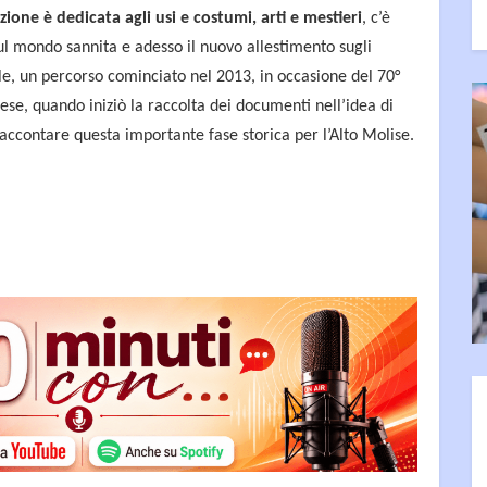
zione è dedicata agli usi e costumi, arti e mestieri
, c’è
ul mondo sannita e adesso il nuovo allestimento sugli
e, un percorso cominciato nel 2013, in occasione del 70°
ese, quando iniziò la raccolta dei documenti nell’idea di
ccontare questa importante fase storica per l’Alto Molise.