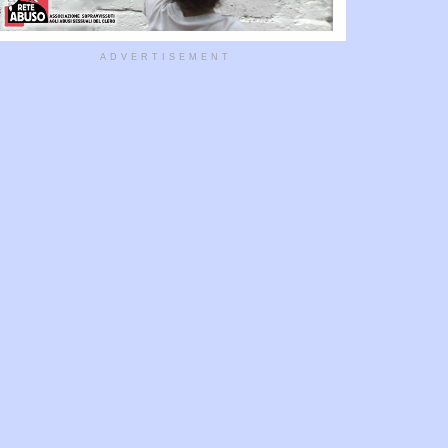
ADVERTISEMENT