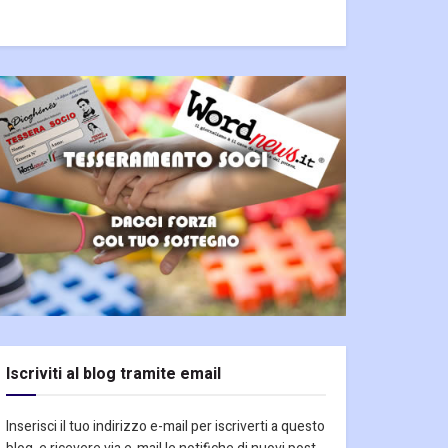
Iscriviti al blog tramite email
Inserisci il tuo indirizzo e-mail per iscriverti a questo