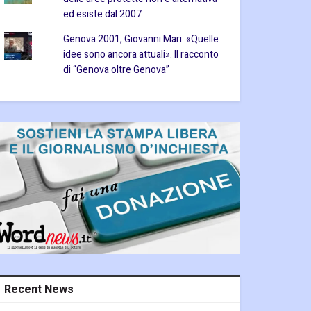
ed esiste dal 2007
Genova 2001, Giovanni Mari: «Quelle
idee sono ancora attuali». Il racconto
di “Genova oltre Genova”
Recent News