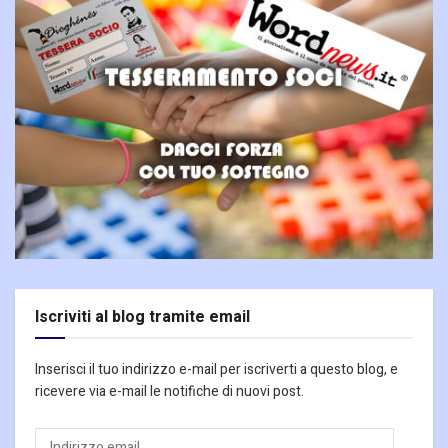
Iscriviti al blog tramite email
Inserisci il tuo indirizzo e-mail per iscriverti a questo blog, e
ricevere via e-mail le notifiche di nuovi post.
Indirizzo