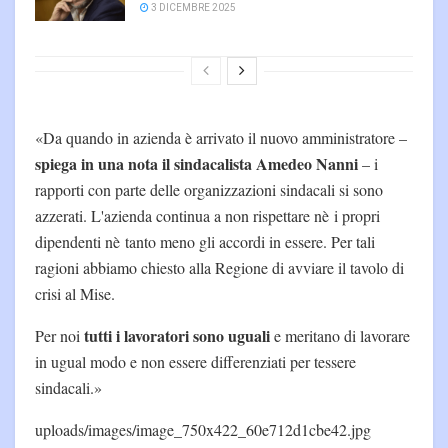
3 DICEMBRE 2025
«Da quando in azienda è arrivato il nuovo amministratore –
spiega in una nota il sindacalista Amedeo Nanni
– i
rapporti con parte delle organizzazioni sindacali si sono
azzerati. L'azienda continua a non rispettare nè i propri
dipendenti nè tanto meno gli accordi in essere. Per tali
ragioni abbiamo chiesto alla Regione di avviare il tavolo di
crisi al Mise.
tutti i lavoratori sono uguali
Per noi
e meritano di lavorare
in ugual modo e non essere differenziati per tessere
sindacali.»
uploads/images/image_750x422_60e712d1cbe42.jpg