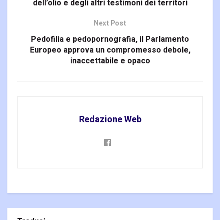
dell’olio e degli altri testimoni dei territori
Next Post
Pedofilia e pedopornografia, il Parlamento
Europeo approva un compromesso debole,
inaccettabile e opaco
Redazione Web