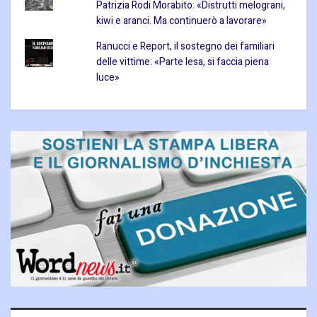
Patrizia Rodi Morabito: «Distrutti melograni,
kiwi e aranci. Ma continuerò a lavorare»
Ranucci e Report, il sostegno dei familiari
delle vittime: «Parte lesa, si faccia piena
luce»