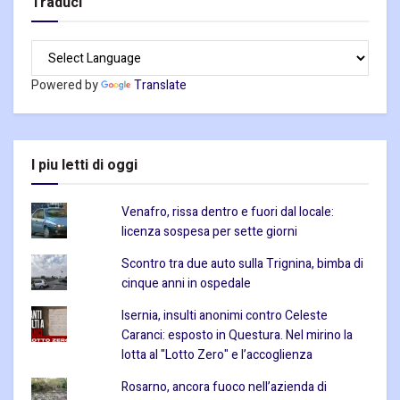
Traduci
Powered by
Translate
I piu letti di oggi
Venafro, rissa dentro e fuori dal locale:
licenza sospesa per sette giorni
Scontro tra due auto sulla Trignina, bimba di
cinque anni in ospedale
Isernia, insulti anonimi contro Celeste
Caranci: esposto in Questura. Nel mirino la
lotta al "Lotto Zero" e l’accoglienza
Rosarno, ancora fuoco nell’azienda di