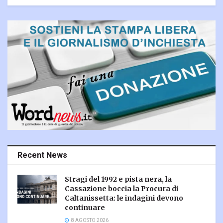
Recent News
Stragi del 1992 e pista nera, la
Cassazione boccia la Procura di
Caltanissetta: le indagini devono
continuare
8 AGOSTO 2026