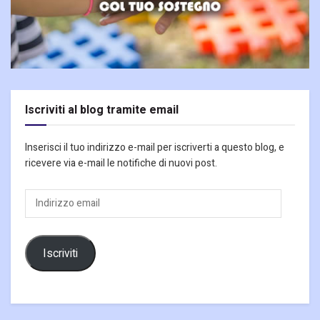
Iscriviti al blog tramite email
Inserisci il tuo indirizzo e-mail per iscriverti a questo blog, e
ricevere via e-mail le notifiche di nuovi post.
Indirizzo
email
Iscriviti