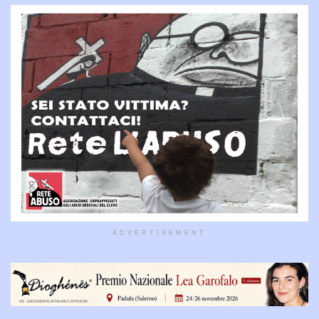
ADVERTISEMENT