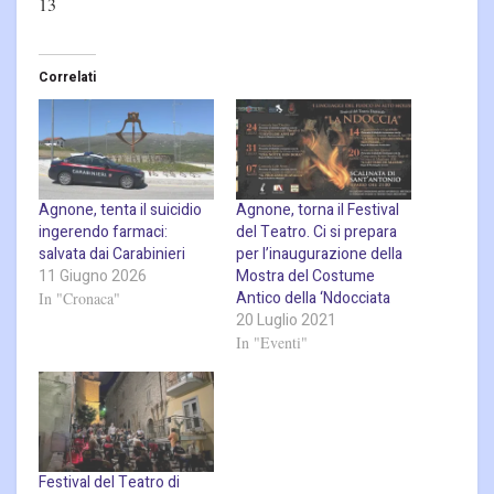
13
Correlati
Agnone, tenta il suicidio
Agnone, torna il Festival
ingerendo farmaci:
del Teatro. Ci si prepara
salvata dai Carabinieri
per l’inaugurazione della
11 Giugno 2026
Mostra del Costume
Antico della ‘Ndocciata
In "Cronaca"
20 Luglio 2021
In "Eventi"
Festival del Teatro di