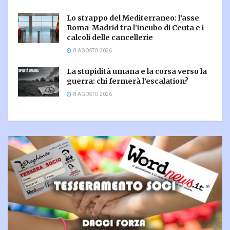
Lo strappo del Mediterraneo: l’asse
Roma-Madrid tra l’incubo di Ceuta e i
calcoli delle cancellerie
8 AGOSTO 2026
La stupidità umana e la corsa verso la
guerra: chi fermerà l’escalation?
8 AGOSTO 2026