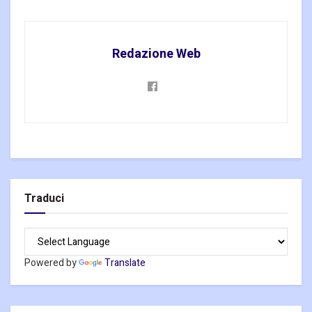
Redazione Web
Traduci
Powered by
Translate