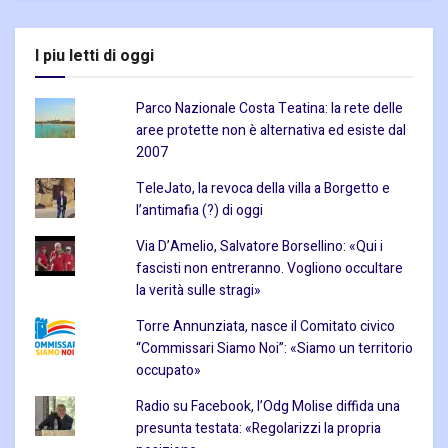
I piu letti di oggi
Parco Nazionale Costa Teatina: la rete delle
aree protette non è alternativa ed esiste dal
2007
TeleJato, la revoca della villa a Borgetto e
l’antimafia (?) di oggi
Via D’Amelio, Salvatore Borsellino: «Qui i
fascisti non entreranno. Vogliono occultare
la verità sulle stragi»
Torre Annunziata, nasce il Comitato civico
“Commissari Siamo Noi”: «Siamo un territorio
occupato»
Radio su Facebook, l’Odg Molise diffida una
presunta testata: «Regolarizzi la propria