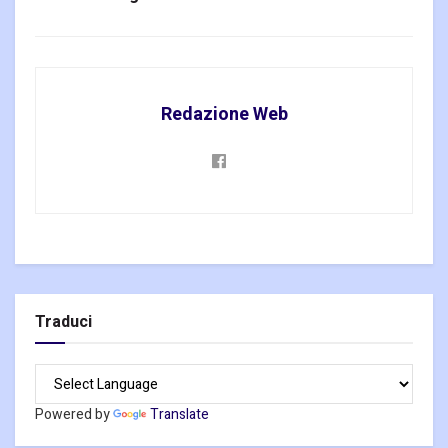
Redazione Web
Traduci
Powered by
Translate