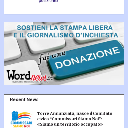
posizione»
Recent News
Torre Annunziata, nasce il Comitato
civico “Commissari Siamo Noi”:
«Siamo un territorio occupato»