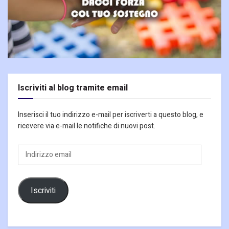
Iscriviti al blog tramite email
Inserisci il tuo indirizzo e-mail per iscriverti a questo blog, e
ricevere via e-mail le notifiche di nuovi post.
Indirizzo
email
Iscriviti