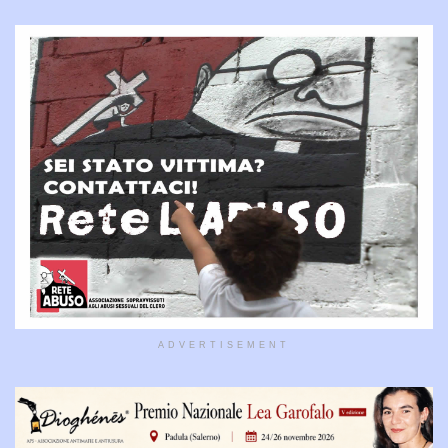
ADVERTISEMENT