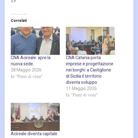
13
Correlati
CNA Acireale: apre la
CNA Catania porta
nuova sede.
imprese e progettazione
28 Maggio 2026
nei borghi: a Castiglione
di Sicilia il territorio
In "Punti di vista"
diventa sviluppo
11 Maggio 2026
In "Punti di vista"
Acireale diventa capitale