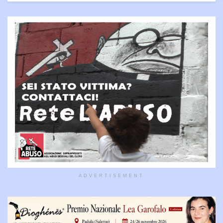
ADVERTISEMENT