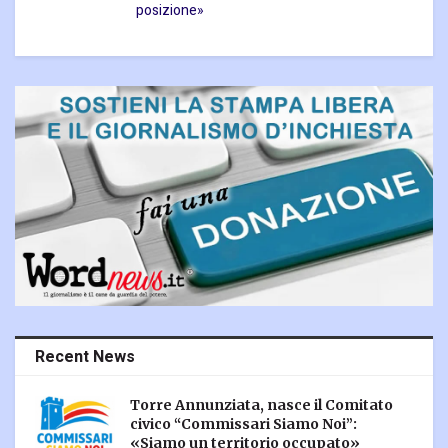
posizione»
Recent News
Torre Annunziata, nasce il Comitato
civico “Commissari Siamo Noi”:
«Siamo un territorio occupato»