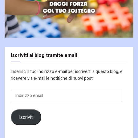
Iscriviti al blog tramite email
Inserisci il tuo indirizzo e-mail per iscriverti a questo blog, e
ricevere via e-mail le notifiche di nuovi post.
Indirizzo
email
Iscriviti