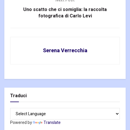
Next Post
Uno scatto che ci somiglia: la raccolta
fotografica di Carlo Levi
Serena Verrecchia
Traduci
Powered by
Translate