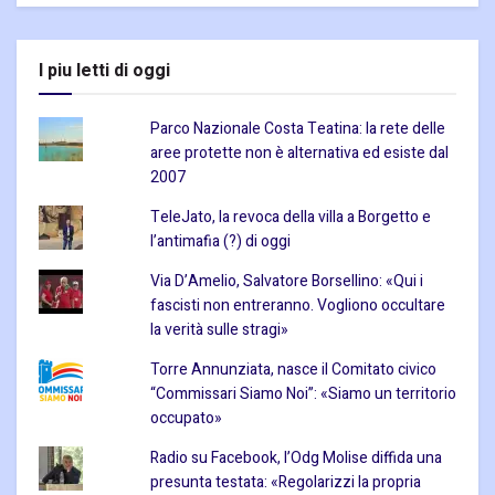
I piu letti di oggi
Parco Nazionale Costa Teatina: la rete delle
aree protette non è alternativa ed esiste dal
2007
TeleJato, la revoca della villa a Borgetto e
l’antimafia (?) di oggi
Via D’Amelio, Salvatore Borsellino: «Qui i
fascisti non entreranno. Vogliono occultare
la verità sulle stragi»
Torre Annunziata, nasce il Comitato civico
“Commissari Siamo Noi”: «Siamo un territorio
occupato»
Radio su Facebook, l’Odg Molise diffida una
presunta testata: «Regolarizzi la propria