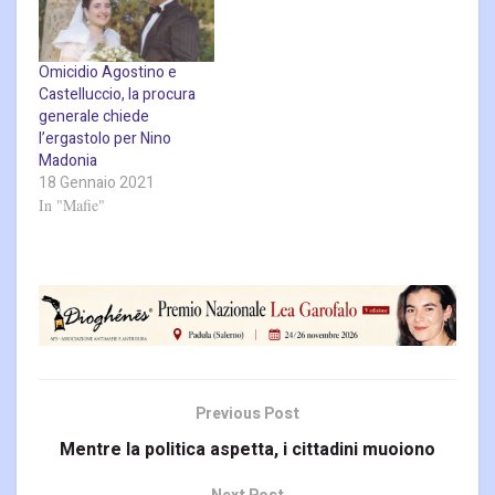
Omicidio Agostino e
Castelluccio, la procura
generale chiede
l’ergastolo per Nino
Madonia
18 Gennaio 2021
In "Mafie"
Previous Post
Mentre la politica aspetta, i cittadini muoiono