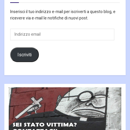
Inserisci il tuo indirizzo e-mail per iscriverti a questo blog, e
ricevere via e-mail le notifiche di nuovi post.
Indirizzo
email
Iscriviti