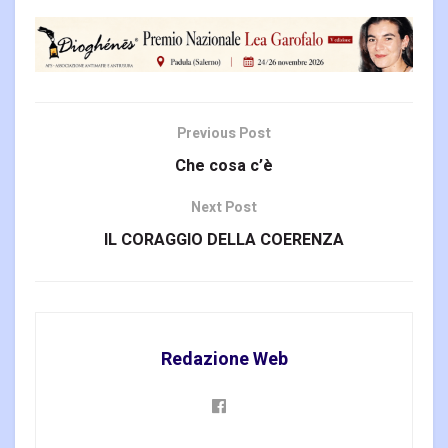
Previous Post
Che cosa c’è
Next Post
IL CORAGGIO DELLA COERENZA
Redazione Web