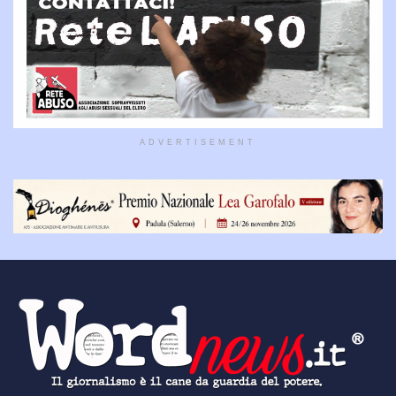
ADVERTISEMENT