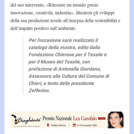
del suo intervento, «Ritessere un mondo green:
innovazione, creatività, industria», illustrerà gli sviluppi
della sua produzione tessile all’insegna della sostenibilità e
dell’impatto positivo sull’ambiente.
Per l'occasione sarà realizzato il
catalogo della mostra, edito dalla
Fondazione Chierese per il Tessile e
per il Museo del Tessile, con
prefazione di Antonella Giordano,
Assessora alla Cultura del Comune di
Chieri, e testo della presidente
Zefferino.