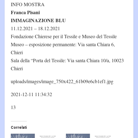
INFO MOSTRA
Franca Pisani
IMMAGINAZIONE BLU
11.12.2021 – 18.12.2021
Fondazione Chierese per il Tessile e Museo del Tessile
Museo – esposizione permanente: Via santa Chiara 6,
Chieri
Sala della “Porta del Tessile: Via santa Chiara 10/a, 10023
Chieri
uploads/images/image_750x422_61b09e6cb1ef1.jpg
2021-12-11 11:34:32
13
Correlati