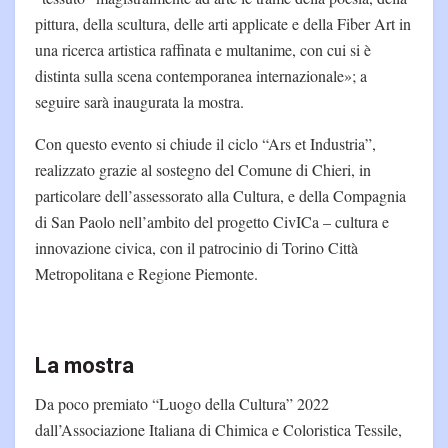
pittura, della scultura, delle arti applicate e della Fiber Art in
una ricerca artistica raffinata e multanime, con cui si è
distinta sulla scena contemporanea internazionale»; a
seguire sarà inaugurata la mostra.
Con questo evento si chiude il ciclo “Ars et Industria”,
realizzato grazie al sostegno del Comune di Chieri, in
particolare dell’assessorato alla Cultura, e della Compagnia
di San Paolo nell’ambito del progetto CivICa – cultura e
innovazione civica, con il patrocinio di Torino Città
Metropolitana e Regione Piemonte.
La mostra
Da poco premiato “Luogo della Cultura” 2022
dall’Associazione Italiana di Chimica e Coloristica Tessile,