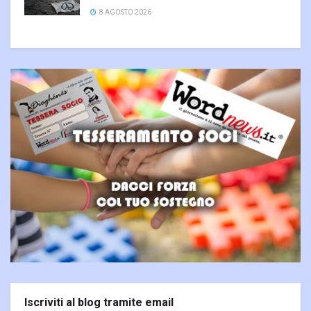
8 AGOSTO 2026
Iscriviti al blog tramite email