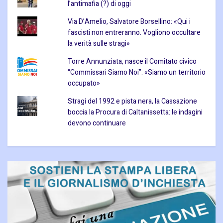
l’antimafia (?) di oggi
Via D’Amelio, Salvatore Borsellino: «Qui i
fascisti non entreranno. Vogliono occultare
la verità sulle stragi»
Torre Annunziata, nasce il Comitato civico
“Commissari Siamo Noi”: «Siamo un territorio
occupato»
Stragi del 1992 e pista nera, la Cassazione
boccia la Procura di Caltanissetta: le indagini
devono continuare