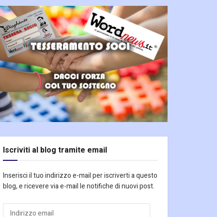
Iscriviti al blog tramite email
Inserisci il tuo indirizzo e-mail per iscriverti a questo
blog, e ricevere via e-mail le notifiche di nuovi post.
Indirizzo