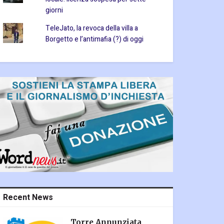
giorni
TeleJato, la revoca della villa a
Borgetto e l’antimafia (?) di oggi
Recent News
Torre Annunziata,