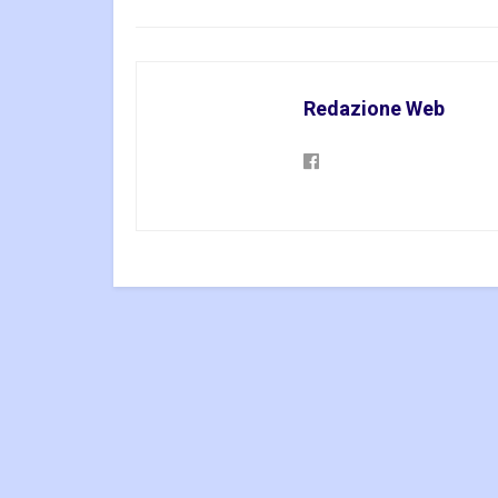
Redazione Web