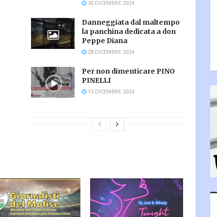
30 DICEMBRE 2024
Danneggiata dal maltempo
la panchina dedicata a don
Peppe Diana
28 DICEMBRE 2024
Per non dimenticare PINO
PINELLI
15 DICEMBRE 2024