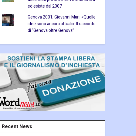
ed esiste dal 2007
Genova 2001, Giovanni Mari: «Quelle
idee sono ancora attuali». Il racconto
di “Genova oltre Genova”
Recent News