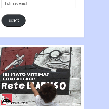
Indirizzo
email
Iscriviti