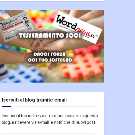
Iscriviti al blog tramite email
Inserisci il tuo indirizzo e-mail per iscriverti a questo
blog, e ricevere via e-mail le notifiche di nuovi post.