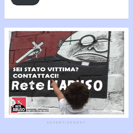
ADVERTISEMENT