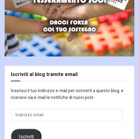
Iscriviti al blog tramite email
Inserisci il tuo indirizzo e-mail per iscriverti a questo blog, e
ricevere via e-mail le notifiche di nuovi post.
Indirizzo
email
Iscriviti