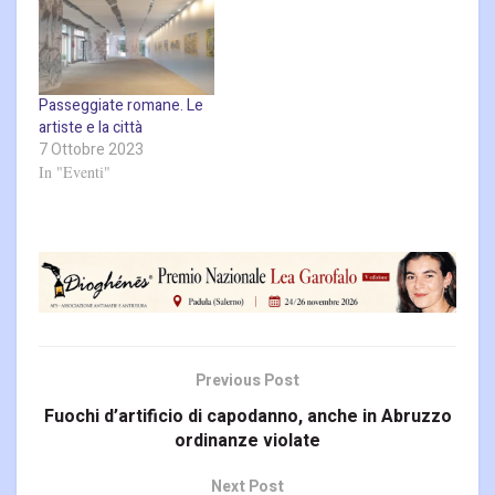
Passeggiate romane. Le
artiste e la città
7 Ottobre 2023
In "Eventi"
Previous Post
Fuochi d’artificio di capodanno, anche in Abruzzo
ordinanze violate
Next Post