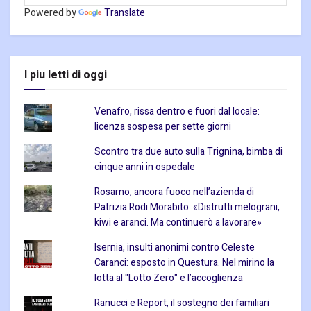
Powered by
Translate
I piu letti di oggi
Venafro, rissa dentro e fuori dal locale:
licenza sospesa per sette giorni
Scontro tra due auto sulla Trignina, bimba di
cinque anni in ospedale
Rosarno, ancora fuoco nell’azienda di
Patrizia Rodi Morabito: «Distrutti melograni,
kiwi e aranci. Ma continuerò a lavorare»
Isernia, insulti anonimi contro Celeste
Caranci: esposto in Questura. Nel mirino la
lotta al "Lotto Zero" e l’accoglienza
Ranucci e Report, il sostegno dei familiari