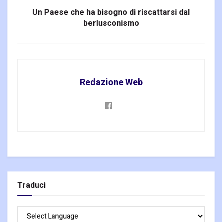
Un Paese che ha bisogno di riscattarsi dal
berlusconismo
Redazione Web
Traduci