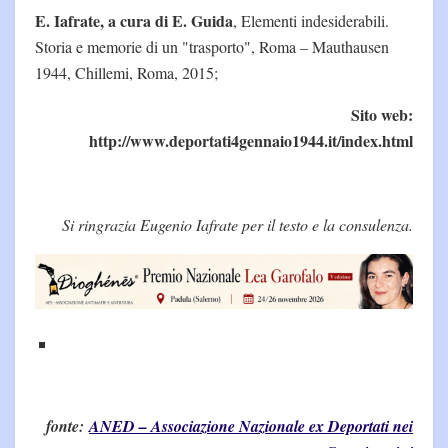
E. Iafrate, a cura di E. Guida
, Elementi indesiderabili.
Storia e memorie di un "trasporto", Roma – Mauthausen
1944, Chillemi, Roma, 2015;
Sito web:
http://www.deportati4gennaio1944.it/index.html
Si ringrazia Eugenio Iafrate per il testo e la consulenza.
fonte:
ANED – Associazione Nazionale ex Deportati nei