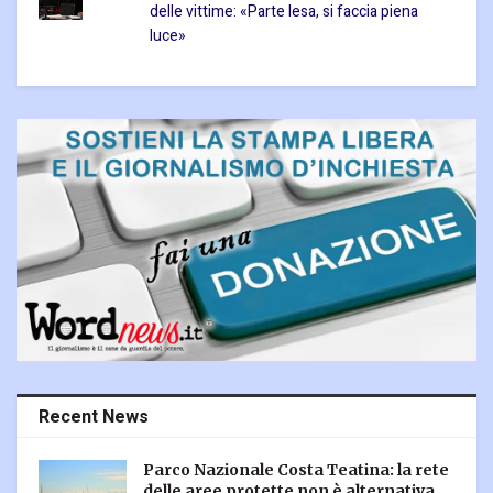
delle vittime: «Parte lesa, si faccia piena
luce»
Recent News
Parco Nazionale Costa Teatina: la rete
delle aree protette non è alternativa