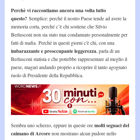
Perchè vi raccontiamo ancora una volta tutto
questo?
Semplice: perché il nostro Paese tende ad avere la
memoria corta, perché c’è chi sostiene che Silvio
Berlusconi non sia stato mai condannato personalmente per
fatti di mafia. Perché in questi giorni c'è chi, con una
imbarazzante e preoccupante leggerezza
, parla di un
Berlusconi statista e che potrebbe rappresentare al meglio il
paese, magari andando proprio a ricoprire il tanto agognato
ruolo di Presidente della Repubblica.
molti seguaci del
Sembra uno scherzo, eppure in queste ore
caimano di Arcore
non mostrano alcun pudore nello