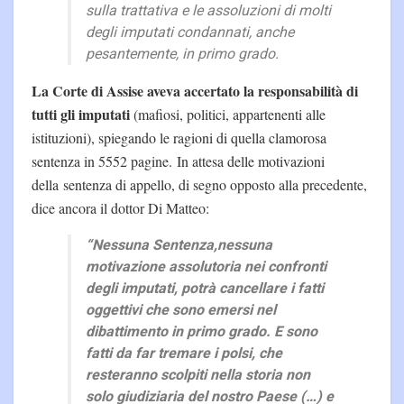
sulla trattativa e le assoluzioni di molti
degli imputati condannati, anche
pesantemente, in primo grado.
La Corte di Assise aveva accertato la responsabilità di
tutti gli imputati
(mafiosi, politici, appartenenti alle
istituzioni), spiegando le ragioni di quella clamorosa
sentenza in 5552 pagine. In attesa delle motivazioni
della sentenza di appello, di segno opposto alla precedente,
dice ancora il dottor Di Matteo:
“Nessuna Sentenza,nessuna
motivazione assolutoria nei confronti
degli imputati, potrà cancellare i fatti
oggettivi che sono emersi nel
dibattimento in primo grado. E sono
fatti da far tremare i polsi, che
resteranno scolpiti nella storia non
solo giudiziaria del nostro Paese (…) e