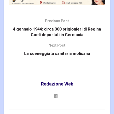
Previous Post
4 gennaio 1944: circa 300 prigionieri di Regina
Coeli deportati in Germania
Next Post
La sceneggiata sanitaria molisana
Redazione Web