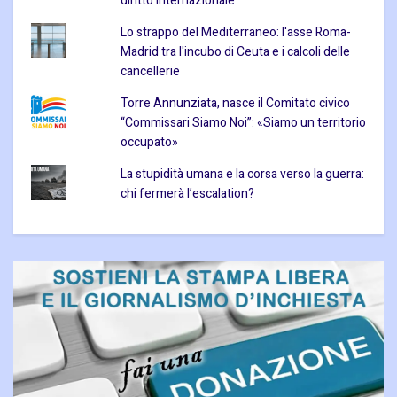
diritto internazionale
Lo strappo del Mediterraneo: l'asse Roma-
Madrid tra l'incubo di Ceuta e i calcoli delle
cancellerie
Torre Annunziata, nasce il Comitato civico
“Commissari Siamo Noi”: «Siamo un territorio
occupato»
La stupidità umana e la corsa verso la guerra:
chi fermerà l’escalation?