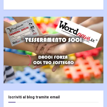
Iscriviti al blog tramite email