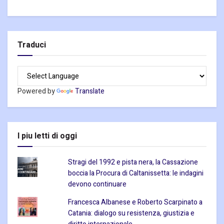
Traduci
Powered by
Translate
I piu letti di oggi
Stragi del 1992 e pista nera, la Cassazione
boccia la Procura di Caltanissetta: le indagini
devono continuare
Francesca Albanese e Roberto Scarpinato a
Catania: dialogo su resistenza, giustizia e