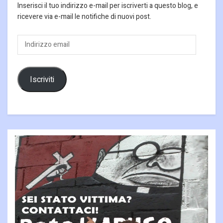
Inserisci il tuo indirizzo e-mail per iscriverti a questo blog, e
ricevere via e-mail le notifiche di nuovi post.
Indirizzo
email
Iscriviti