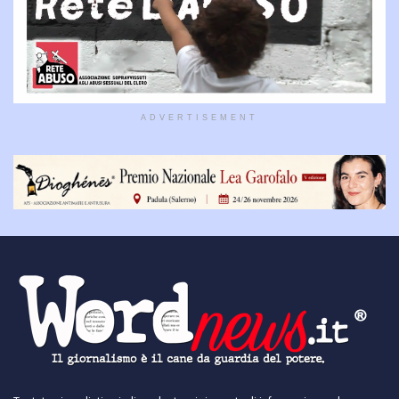
ADVERTISEMENT