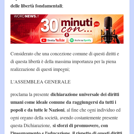
delle libertà fondamentali
;
Considerato che una concezione comune di questi diritti e
di questa libertà è della massima importanza per la piena
realizzazione di questi impegni;
L'ASSEMBLEA GENERALE
dichiarazione universale dei diritti
proclama la presente
umani come ideale comune da raggiungersi da tutti i
popoli e da tutte le Nazioni
, al fine che ogni individuo ed
ogni organo della società, avendo costantemente presente
si sforzi di promuovere, con
questa Dichiarazione,
l'insegnamento e l'educazione, il rispetto di questi diritti