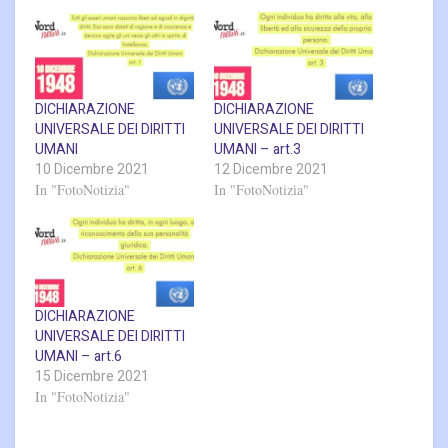
DICHIARAZIONE
DICHIARAZIONE
UNIVERSALE DEI DIRITTI
UNIVERSALE DEI DIRITTI
UMANI
UMANI – art.3
10 Dicembre 2021
12 Dicembre 2021
In "FotoNotizia"
In "FotoNotizia"
DICHIARAZIONE
UNIVERSALE DEI DIRITTI
UMANI – art.6
15 Dicembre 2021
In "FotoNotizia"