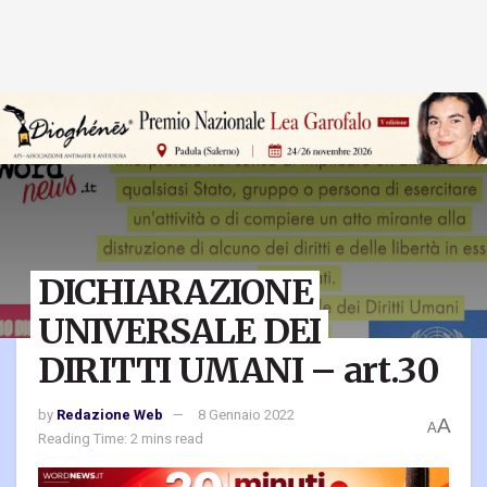
DICHIARAZIONE
UNIVERSALE DEI
DIRITTI UMANI – art.30
by
Redazione Web
8 Gennaio 2022
A
A
Reading Time: 2 mins read