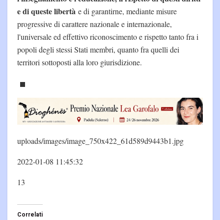
e di queste libertà
e di garantirne, mediante misure
progressive di carattere nazionale e internazionale,
l'universale ed effettivo riconoscimento e rispetto tanto fra i
popoli degli stessi Stati membri, quanto fra quelli dei
territori sottoposti alla loro giurisdizione.
uploads/images/image_750x422_61d589d9443b1.jpg
2022-01-08 11:45:32
13
Correlati