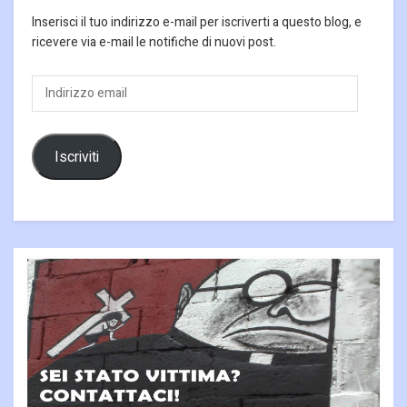
Inserisci il tuo indirizzo e-mail per iscriverti a questo blog, e
ricevere via e-mail le notifiche di nuovi post.
Indirizzo
email
Iscriviti