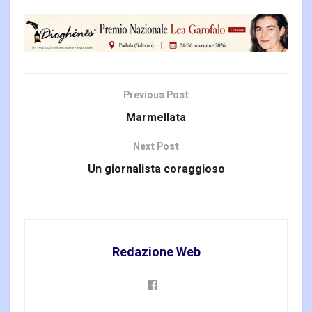
Previous Post
Marmellata
Next Post
Un giornalista coraggioso
Redazione Web