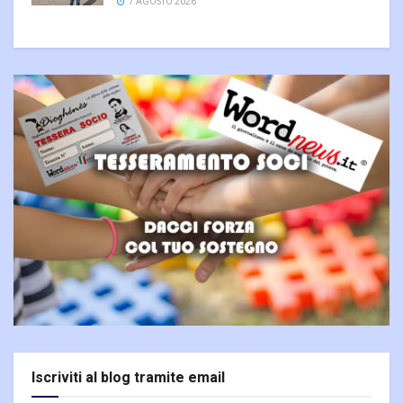
7 AGOSTO 2026
Iscriviti al blog tramite email