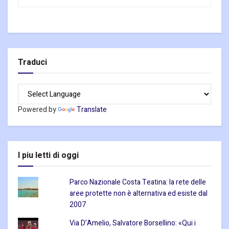
Traduci
Powered by
Translate
I piu letti di oggi
Parco Nazionale Costa Teatina: la rete delle
aree protette non è alternativa ed esiste dal
2007
Via D’Amelio, Salvatore Borsellino: «Qui i