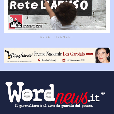
ADVERTISEMENT