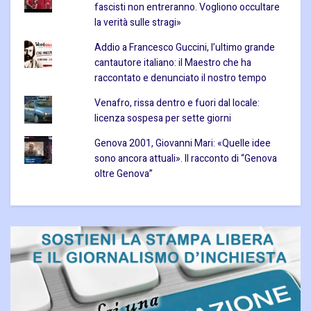
fascisti non entreranno. Vogliono occultare
la verità sulle stragi»
Addio a Francesco Guccini, l’ultimo grande
cantautore italiano: il Maestro che ha
raccontato e denunciato il nostro tempo
Venafro, rissa dentro e fuori dal locale:
licenza sospesa per sette giorni
Genova 2001, Giovanni Mari: «Quelle idee
sono ancora attuali». Il racconto di “Genova
oltre Genova”